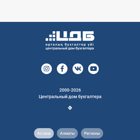
2000-2026
Центральный дом бухгалтера
Астана
Алматы
Регионы