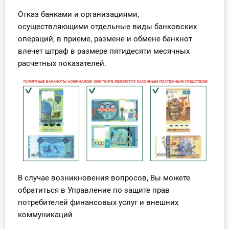
Отказ банками и организациями,
осуществляющими отдельные виды банковских
операций, в приеме, размене и обмене банкнот
влечет штраф в размере пятидесяти месячных
расчетных показателей.
В случае возникновения вопросов, Вы можете
обратиться в Управление по защите прав
потребителей финансовых услуг и внешних
коммуникаций