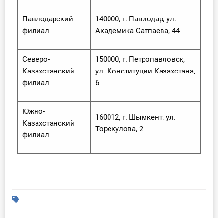
Павлодарский
140000, г. Павлодар, ул.
филиал
Академика Сатпаева, 44
Северо-
150000, г. Петропавловск,
Казахстанский
ул. Конституции Казахстана,
филиал
6
Южно-
160012, г. Шымкент, ул.
Казахстанский
Торекулова, 2
филиал