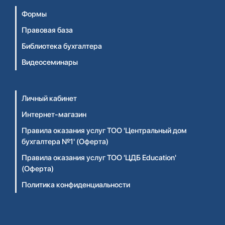
Формы
Правовая база
Библиотека бухгалтера
Видеосеминары
Личный кабинет
Интернет-магазин
Правила оказания услуг ТОО 'Центральный дом
бухгалтера №1' (Оферта)
Правила оказания услуг ТОО 'ЦДБ Education'
(Оферта)
Политика конфиденциальности