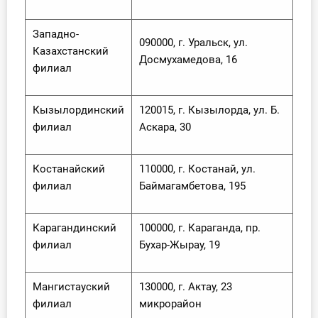
Западно-
090000, г. Уральск, ул.
Казахстанский
Досмухамедова, 16
филиал
Кызылординский
120015, г. Кызылорда, ул. Б.
филиал
Аскара, 30
Костанайский
110000, г. Костанай, ул.
филиал
Баймагамбетова, 195
Карагандинский
100000, г. Караганда, пр.
филиал
Бухар-Жырау, 19
Мангистауский
130000, г. Актау, 23
филиал
микрорайон