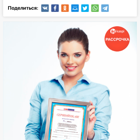
Поделиться: