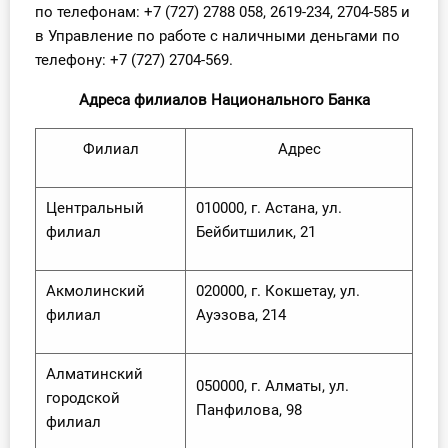
по телефонам: +7 (727) 2788 058, 2619-234, 2704-585 и
в Управление по работе с наличными деньгами по
телефону: +7 (727) 2704-569.
Адреса филиалов Национального Банка
Филиал
Адрес
Центральный
010000, г. Астана, ул.
филиал
Бейбитшилик, 21
Акмолинский
020000, г. Кокшетау, ул.
филиал
Ауэзова, 214
Алматинский
050000, г. Алматы, ул.
городской
Панфилова, 98
филиал