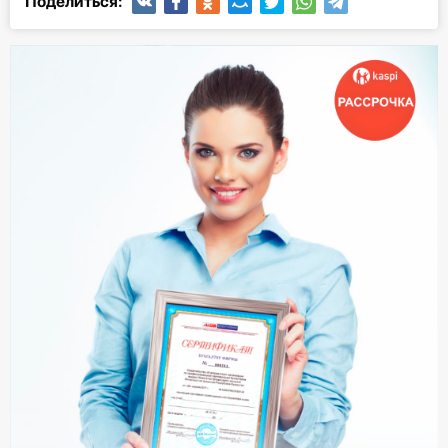
Поделиться: