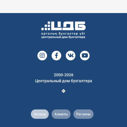
2000-2026
Центральный дом бухгалтера
Астана
Алматы
Регионы