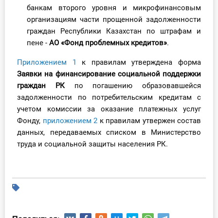
банкам второго уровня и микрофинансовым
организациям части прощенной задолженности
граждан Республики Казахстан по штрафам и
пене -
АО «Фонд проблемных кредитов»
.
Приложением 1
к правилам утверждена форма
Заявки на финансирование социальной поддержки
граждан РК
по погашению образовавшейся
задолженности по потребительским кредитам с
учетом комиссии за оказание платежных услуг
Фонду,
приложением 2
к правилам утвержен состав
данных, передаваемых списком в Министерство
труда и социальной защиты населения РК.