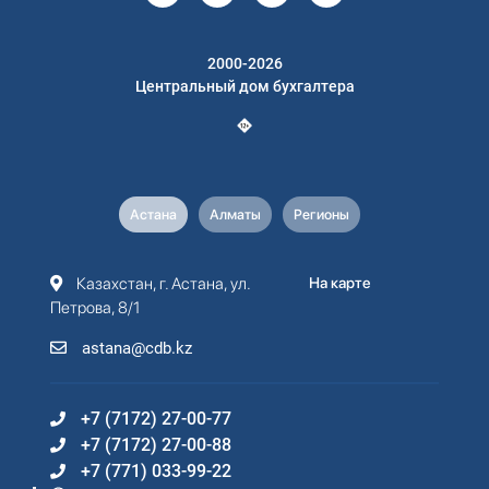
2000-2026
Центральный дом бухгалтера
Астана
Алматы
Регионы
Казахстан, г. Астана, ул.
На карте
Петрова, 8/1
astana@cdb.kz
+7 (7172) 27-00-77
+7 (7172) 27-00-88
+7 (771) 033-99-22