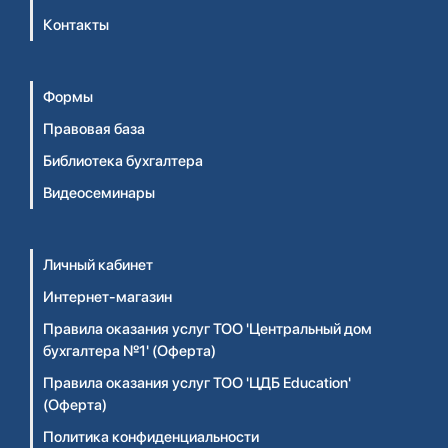
Контакты
Формы
Правовая база
Библиотека бухгалтера
Видеосеминары
Личный кабинет
Интернет-магазин
Правила оказания услуг ТОО 'Центральный дом
бухгалтера №1' (Оферта)
Правила оказания услуг ТОО 'ЦДБ Education'
(Оферта)
Политика конфиденциальности