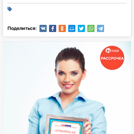
Поделиться: