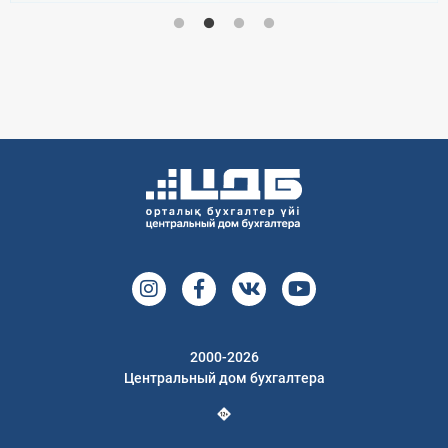
2000-2026
Центральный дом бухгалтера