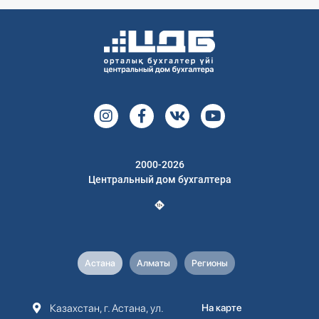
2000-2026
Центральный дом бухгалтера
Астана
Алматы
Регионы
Казахстан, г. Астана, ул.
На карте