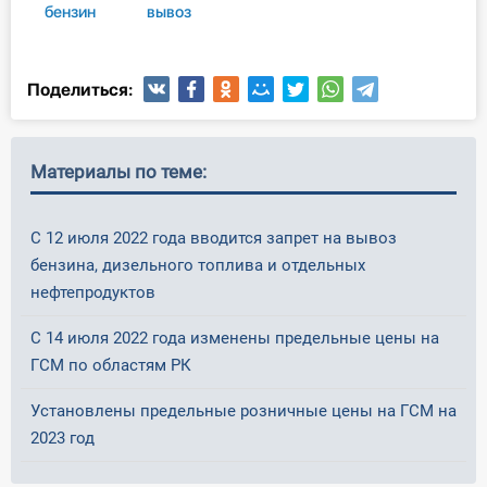
бензин
вывоз
Поделиться:
Материалы по теме:
С 12 июля 2022 года вводится запрет на вывоз
бензина, дизельного топлива и отдельных
нефтепродуктов
С 14 июля 2022 года изменены предельные цены на
ГСМ по областям РК
Установлены предельные розничные цены на ГСМ на
2023 год