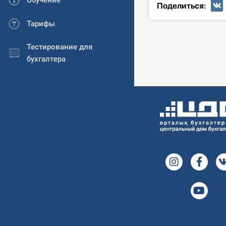
Обучение
Поделиться:
Тарифы
Тестирование для
бухгалтера