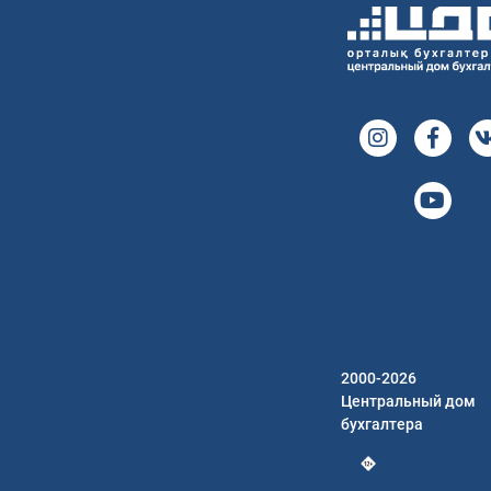
2000-2026
Центральный дом
бухгалтера