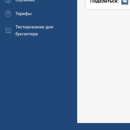
Обучение
Поделиться:
Тарифы
Тестирование для
бухгалтера