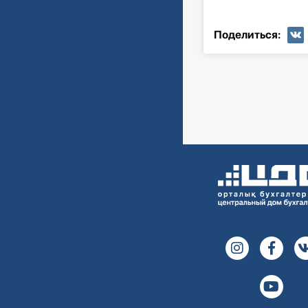
Поделиться: