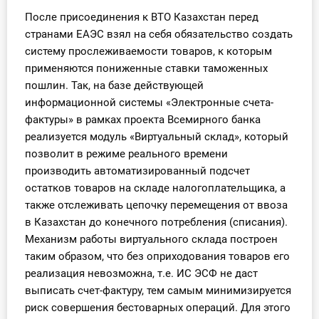
После присоединения к ВТО Казахстан перед
странами ЕАЭС взял на себя обязательство создать
систему прослеживаемости товаров, к которым
применяются пониженные ставки таможенных
пошлин. Так, на базе действующей
информационной системы «Электронные счета-
фактуры» в рамках проекта Всемирного банка
реализуется модуль «Виртуальный склад», который
позволит в режиме реального времени
производить автоматизированный подсчет
остатков товаров на складе налогоплательщика, а
также отслеживать цепочку перемещения от ввоза
в Казахстан до конечного потребления (списания).
Механизм работы виртуального склада построен
таким образом, что без оприходования товаров его
реализация невозможна, т.е. ИС ЭСФ не даст
выписать счет-фактуру, тем самым минимизируется
риск совершения бестоварных операций. Для этого