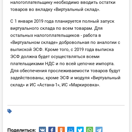
налогоплательщику необходимо вводить остатки
товаров во вкладку «Виртуальный склад».
С 1 января 2019 года планируется полный запуск
виртуального склада по всем товарам. Для
остальных налогоплательщиков - работа в
«Виртуальном складе» добровольная по аналогии с
выпиской ЭСФ. Кроме того, с 2019 года выписка
ЭСФ должна будет осуществляться всеми
плательщиками НДС и по всей цепочке импорта.
Для обеспечения прослеживаемости товаров будут
задействованы, кроме ЭСФ и модуля «Виртуальный
склад» и ИС «Астана-1», ИС «Маркировка».
Поделиться: