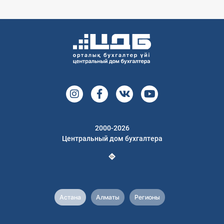
2000-2026
Центральный дом бухгалтера
Астана
Алматы
Регионы