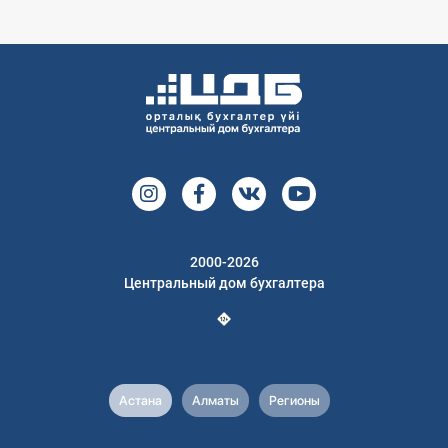
2000-2026
Центральный дом бухгалтера
Астана
Алматы
Регионы