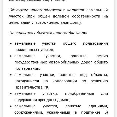
Объектом налогообложения является
земельный
участок (при общей долевой собственности на
земельный участок - земельная доля).
Не являются объектом налогообложения:
земельные участки общего пользования
населенных пунктов;
земельные участки, занятые сетью
государственных автомобильных дорог общего
пользования;
земельные участки, занятые под объекты,
находящиеся на консервации по решению
Правительства РК;
земельные участки, приобретенные для
содержания арендных домов;
земельные участки, занятые зданиями,
сооружениями, указанными в подпункте 6)