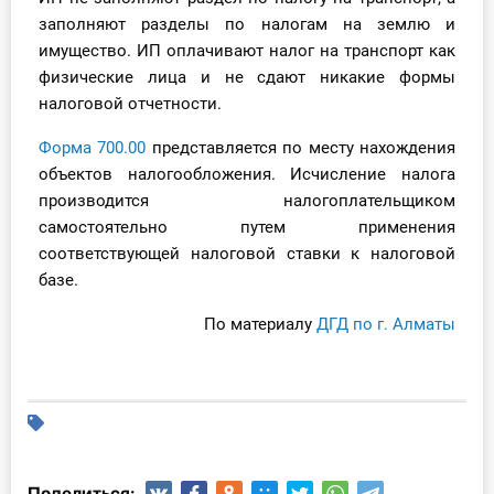
заполняют разделы по налогам на землю и
имущество. ИП оплачивают налог на транспорт как
физические лица и не сдают никакие формы
налоговой отчетности.
Форма 700.00
представляется по месту нахождения
объектов налогообложения. Исчисление налога
производится налогоплательщиком
самостоятельно путем применения
соответствующей налоговой ставки к налоговой
базе.
По материалу
ДГД по г. Алматы
Поделиться: