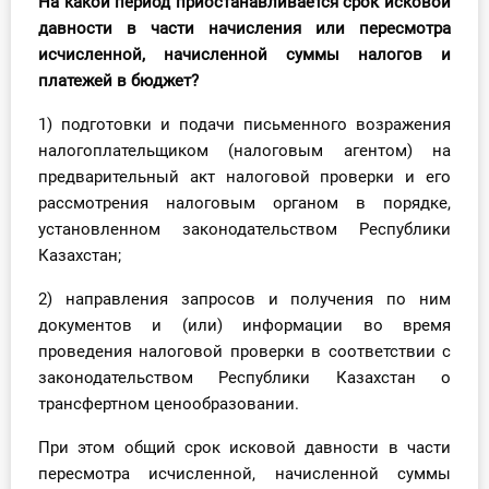
На какой период приостанавливается срок исковой
давности в части начисления или пересмотра
исчисленной, начисленной суммы налогов и
платежей в бюджет?
1) подготовки и подачи письменного возражения
налогоплательщиком (налоговым агентом) на
предварительный акт налоговой проверки и его
рассмотрения налоговым органом в порядке,
установленном законодательством Республики
Казахстан;
2) направления запросов и получения по ним
документов и (или) информации во время
проведения налоговой проверки в соответствии с
законодательством Республики Казахстан о
трансфертном ценообразовании.
При этом общий срок исковой давности в части
пересмотра исчисленной, начисленной суммы