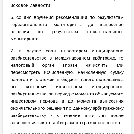
исковой давности;
6. со дня вручения рекомендации по результатам
горизонтального мониторинга до вынесения
решения по результатам горизонтального
мониторинга;
7. в случае если инвестором инициировано
разбирательство в международном арбитраже, то
налоговый орган вправе начислить или
пересмотреть исчисленную, начисленную сумму
налогов и платежей в бюджет налогоплательщика,
по которому инвестором инициировано
разбирательство, за период с момента обжалуемого
инвестором периода и до момента вынесения
окончательного решения по данному арбитражному
разбирательству - в течение пяти лет после
завершения такого арбитражного разбирательства.