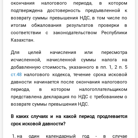
окончания налогового периода, в котором
подтверждена достоверность предъявленной к
возврату суммы превышения НДС, в том числе по
итогам обжалования результатов проверки в
соответствии с законодательством Республики
Казахстан.
Для целей начисления или пересмотра
исчисленной, начисленной суммы налога на
добавленную стоимость, указанного в пп. 1, 2 п. 5
ст.48
налогового кодекса, течение срока исковой
давности начинается после окончания налогового
периода, в котором налогоплательщиком
представлена декларация по НДС с требованием о
возврате суммы превышения НДС.
В каких случаях и на какой период продлевается
срок исковой давности?
на один календарный год - в случае