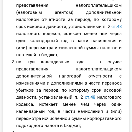
представления налогоплательщиком
(налоговым агентом) дополнительной
налоговой отчетности за период, по которому
срок исковой давности, установленный п. 2
ст.48
налогового кодекса, истекает менее чем через
один календарный год, в части начисления и
(или) пересмотра исчисленной суммы налогов и
платежей в бюджет;
на три календарных года - в случае
представления налогоплательщиком
дополнительной налоговой отчетности с
изменениями и дополнениями в части переноса
убытков за период, по которому срок исковой
давности, установленный п. 2
ст.48
налогового
кодекса, истекает менее чем через один
календарный год, в части начисления и (или)
пересмотра исчисленной суммы корпоративного
подоходного налога в бюджет;