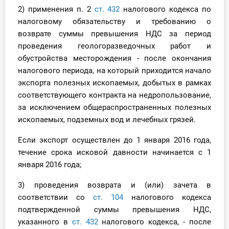
2) применения п. 2
ст. 432
налогового кодекса по
налоговому обязательству и требованию о
возврате суммы превышения НДС за период
проведения геологоразведочных работ и
обустройства месторождения - после окончания
налогового периода, на который приходится начало
экспорта полезных ископаемых, добытых в рамках
соответствующего контракта на недропользование,
за исключением общераспространенных полезных
ископаемых, подземных вод и лечебных грязей.
Если экспорт осуществлен до 1 января 2016 года,
течение срока исковой давности начинается с 1
января 2016 года;
3) проведения возврата и (или) зачета в
соответствии со
ст. 104
налогового кодекса
подтвержденной суммы превышения НДС,
указанного в
ст. 432
налогового кодекса, - после