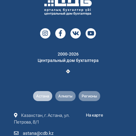
2000-2026
Центральный дом бухгалтера
Астана
Алматы
Регионы
Казахстан, г. Астана, ул.
На карте
Петрова, 8/1
astana@cdb.kz