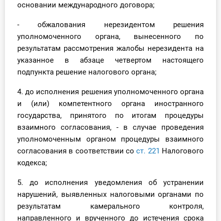
основании международного договора;
- обжалования нерезидентом решения
уполномоченного органа, вынесенного по
результатам рассмотрения жалобы нерезидента на
указанное в абзаце четвертом настоящего
подпункта решение налогового органа;
4. до исполнения решения уполномоченного органа
и (или) компетентного органа иностранного
государства, принятого по итогам процедуры
взаимного согласования, - в случае проведения
уполномоченным органом процедуры взаимного
согласования в соответствии со
ст. 221
Налогового
кодекса;
5. до исполнения уведомления об устранении
нарушений, выявленных налоговыми органами по
результатам камерального контроля,
направленного и врученного до истечения срока