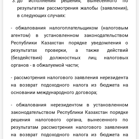
до исполнения решения, вынесенного по
результатам рассмотрения жалобы (заявления),
в следующих случаях:
- обжалования налогоплательщиком (налоговым
агентом) в установленном законодательством
Республики Казахстан порядке уведомления о
результатах проверки, а также действий
(бездействия) должностных лиц налоговых
органов - в обжалуемой части;
- рассмотрения налогового заявления нерезидента
на возврат подоходного налога из бюджета на
основании международного договора;
- обжалования нерезидентом в установленном
законодательством Республики Казахстан порядке
решения налогового органа, вынесенного по
результатам рассмотрения налогового заявления
на возврат подоходного налога из бюджета на