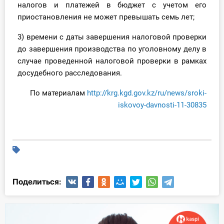
налогов и платежей в бюджет с учетом его
приостановления не может превышать семь лет;
3) времени с даты завершения налоговой проверки
до завершения производства по уголовному делу в
случае проведенной налоговой проверки в рамках
досудебного расследования.
По материалам
http://krg.kgd.gov.kz/ru/news/sroki-
iskovoy-davnosti-11-30835
Поделиться: