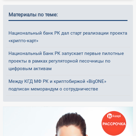
Материалы по теме:
Национальный банк РК дал старт реализации проекта
«крипто-карт»
Национальный Банк РК запускает первые пилотные
проекты в рамках регуляторной песочницы по
цифровым активам
Между КГД МФ РК и криптобиржой «BigONE»
подписан меморандум о сотрудничестве