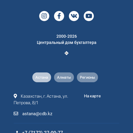
2000-2026
Центральный дом бухгалтера
Астана
Алматы
Регионы
Казахстан, г. Астана, ул.
На карте
Петрова, 8/1
astana@cdb.kz
+7 (7172) 27-00-77