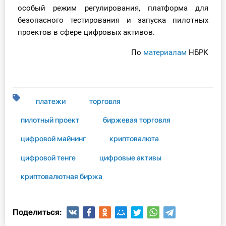
особый режим регулирования, платформа для
безопасного тестирования и запуска пилотных
проектов в сфере цифровых активов.
По
материалам
НБРК
платежи
торговля
пилотный проект
биржевая торговля
цифровой майнинг
криптовалюта
цифровой тенге
цифровые активы
криптовалютная биржа
Поделиться: