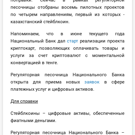
поправки. Сейчас в рамках регуляторной
песочницы отобраны восемь пилотных проектов
по четырем направлениям, первый из которых -
казахстанский стейблкоин.
Напоминаем, что в июне текущего года
Национальный Банк дал
старт
реализации проекта
криптокарт, позволяющих оплачивать товары и
услуги за счет криптовалют с моментальной
конвертацией в тенге.
Регуляторная песочница Национального Банка
открыта для приема новых
заявок
в сфере
платежных услуг и цифровых активов.
Для справки
Стейблкоины – цифровые активы, обеспеченные
фиатными деньгами.
Регуляторная песочница Национального Банка –