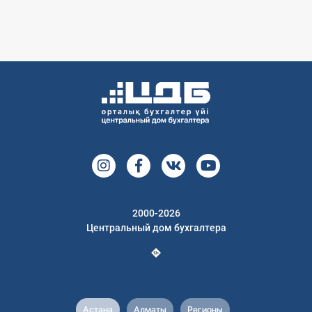
2000-2026
Центральный дом бухгалтера
Астана
Алматы
Регионы