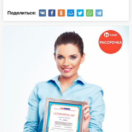
Поделиться: