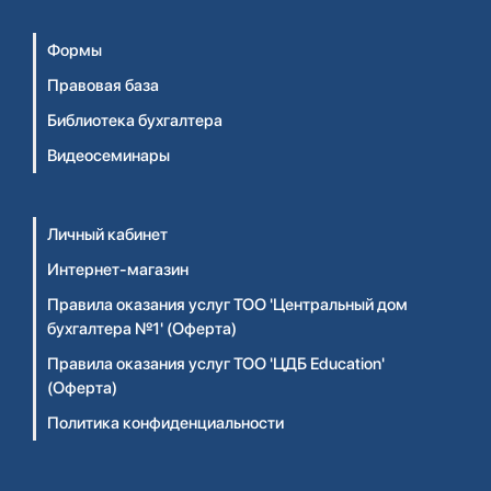
Формы
Правовая база
Библиотека бухгалтера
Видеосеминары
Личный кабинет
Интернет-магазин
Правила оказания услуг ТОО 'Центральный дом
бухгалтера №1' (Оферта)
Правила оказания услуг ТОО 'ЦДБ Education'
(Оферта)
Политика конфиденциальности