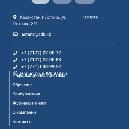
Казахстан, г. Астана, ул.
На карте
Петрова, 8/1
astana@cdb.kz
+7 (7172) 27-00-77
+7 (7172) 27-00-88
+7 (771) 033-99-22
Написать в WhatsApp
Информационная система
Обучение
Консультации
Журналы и книги
О компании
Контакты