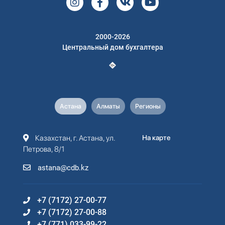
2000-2026
Центральный дом бухгалтера
Астана
Алматы
Регионы
Казахстан, г. Астана, ул.
На карте
Петрова, 8/1
astana@cdb.kz
+7 (7172) 27-00-77
+7 (7172) 27-00-88
+7 (771) 033-99-22