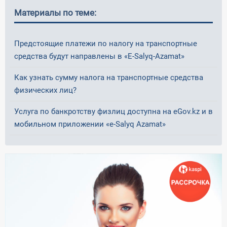
Материалы по теме:
Предстоящие платежи по налогу на транспортные
средства будут направлены в «Е-Salyq-Azamat»
Как узнать сумму налога на транспортные средства
физических лиц?
Услуга по банкротству физлиц доступна на еGov.kz и в
мобильном приложении «е-Salyq Azamat»