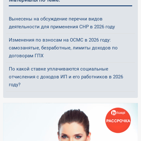
Вынесены на обсуждение перечни видов
деятельности для применения СНР в 2026 году
Изменения по взносам на ОСМС в 2026 году:
самозанятые, безработные, лимиты доходов по
договорам ГПХ
По какой ставке уплачиваются социальные
отчисления с доходов ИП и его работников в 2026
году?