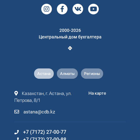
2000-2026
Центральный дом бухгалтера
Астана
Алматы
Регионы
Казахстан, г. Астана, ул.
На карте
Петрова, 8/1
astana@cdb.kz
+7 (7172) 27-00-77
+7 (7172) 27-00-88