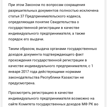
О Системе
При этом Законом по вопросам сокращения
разрешительных документов полностью исключена
Обучение
статья 37 Предпринимательского кодекса,
определяющая понятие Свидетельства о
Тарифы
государственной регистрации в качестве
индивидуального предпринимателя, а также
Тестирование для
порядок его выдачи.
бухгалтера
Таким образом, выдача органами государственных
доходов документа подтверждающего факт
прохождения государственной регистрации в
качестве индивидуального предпринимателя, с 1
января 2017 года действующими нормами
законодательства Республики Казахстан не
предусмотрена.
Просмотреть регистрацию в качестве
индивидуального предпринимателя возможно на
сайте Комитета государственных доходов МФ РК во