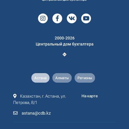
2000-2026
Центральный дом бухгалтера
Астана
Алматы
Регионы
Казахстан, г. Астана, ул.
На карте
Петрова, 8/1
astana@cdb.kz