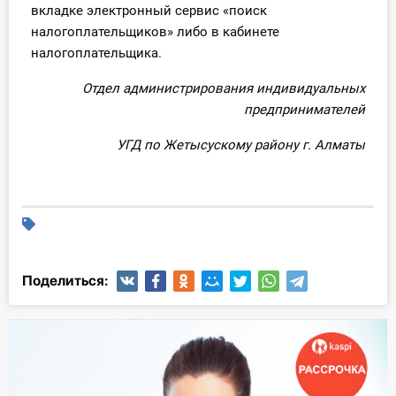
вкладке электронный сервис «поиск
налогоплательщиков» либо в кабинете
налогоплательщика.
Отдел администрирования индивидуальных
предпринимателей
УГД по Жетысускому району г. Алматы
Поделиться: