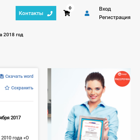
0
Вход
Контакты
Регистрация
а 2018 год
Скачать word
Сохранить
ября 2017
 2010 года «О