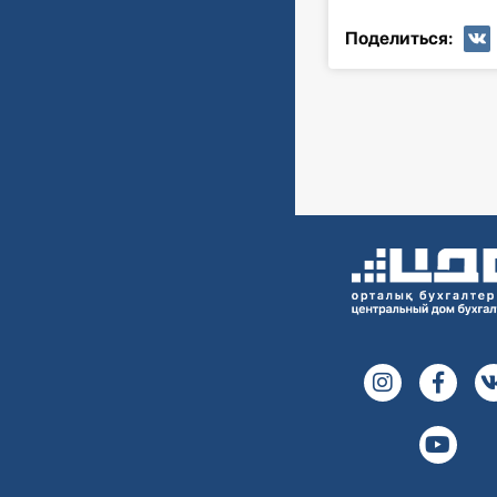
Поделиться: