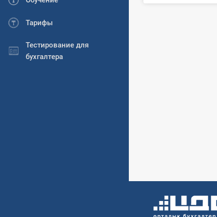
Обучение
Тарифы
Тестирование для
бухгалтера