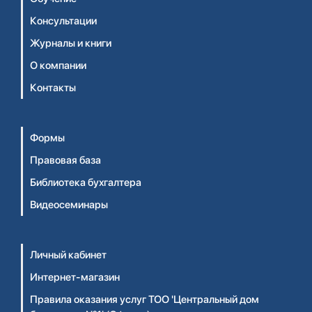
Консультации
Журналы и книги
О компании
Контакты
Формы
Правовая база
Библиотека бухгалтера
Видеосеминары
Личный кабинет
Интернет-магазин
Правила оказания услуг ТОО 'Центральный дом