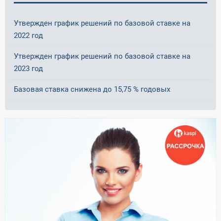
Утвержден график решений по базовой ставке на
2022 год
Утвержден график решений по базовой ставке на
2023 год
Базовая ставка снижена до 15,75 % годовых