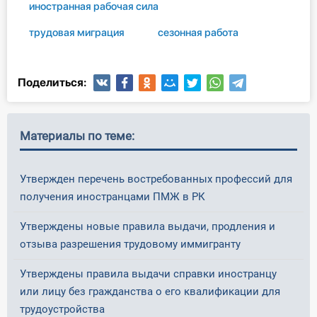
иностранная рабочая сила
трудовая миграция
сезонная работа
Поделиться:
Материалы по теме:
Утвержден перечень востребованных профессий для
получения иностранцами ПМЖ в РК
Утверждены новые правила выдачи, продления и
отзыва разрешения трудовому иммигранту
Утверждены правила выдачи справки иностранцу
или лицу без гражданства о его квалификации для
трудоустройства