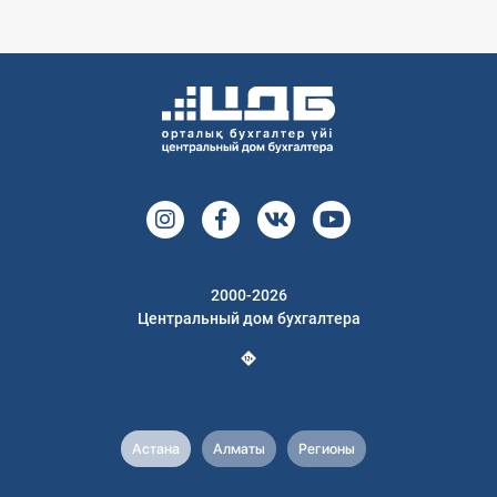
2000-2026
Центральный дом бухгалтера
Астана
Алматы
Регионы