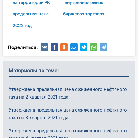
на территории РК
внутренний рынок
О Системе
предельная цена
биржевая торговля
Обучение
2022 год
Тарифы
Поделиться:
Тестирование для
бухгалтера
Материалы по теме:
Утверждена предельная цена сжиженного нефтяного
газа на 2 квартал 2021 года
Утверждена предельная цена сжиженного нефтяного
газа на 3 квартал 2021 года
Утверждена предельная цена сжиженного нефтяного