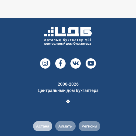
2000-2026
Центральный дом бухгалтера
Астана
Алматы
Регионы