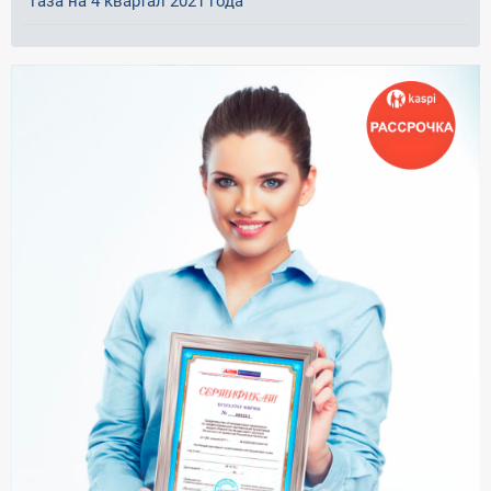
газа на 4 квартал 2021 года