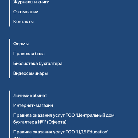
Журналы и книги
О компании
Контакты
Формы
Правовая база
Библиотека бухгалтера
Видеосеминары
Личный кабинет
Интернет-магазин
Правила оказания услуг ТОО 'Центральный дом
бухгалтера №1' (Оферта)
Правила оказания услуг ТОО 'ЦДБ Education'