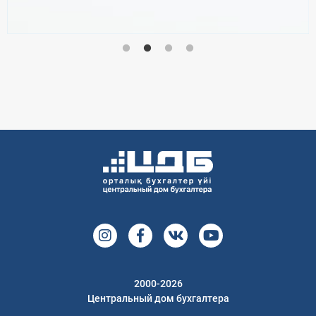
2000-2026
Центральный дом бухгалтера