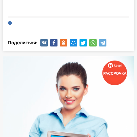
Поделиться: