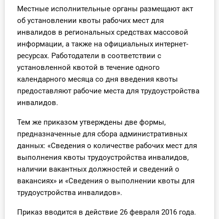
Местные исполнительные органы размещают акт
об установлении квоты рабочих мест для
инвалидов в региональных средствах массовой
информации, а также на официальных интернет-
ресурсах. Работодатели в соответствии с
установленной квотой в течение одного
календарного месяца со дня введения квоты
предоставляют рабочие места для трудоустройства
инвалидов.
Тем же приказом утверждены две формы,
предназначенные для сбора административных
данных: «Сведения о количестве рабочих мест для
выполнения квоты трудоустройства инвалидов,
наличии вакантных должностей и сведений о
вакансиях» и «Сведения о выполнении квоты для
трудоустройства инвалидов».
Приказ вводится в действие 26 февраля 2016 года.