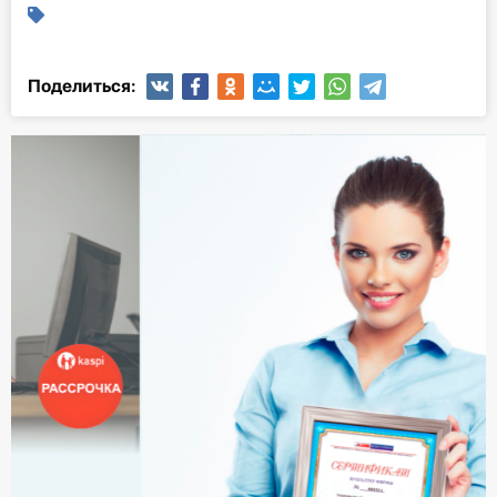
Поделиться: