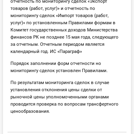
отчетность по мониторингу сделок «Экспорт
товаров (работ, услуг)» и отчетность по
мониторингу сделок «Импорт товаров (работ,
услуг)» по установленным Правилами формам в
Комитет государственных доходов Министерства
финансов РК не позднее 15 мая года, следующего
за отчетным. Отчетным периодом является
календарный год. ИС «Параграф»
Порядок заполнении форм отчетности но
мониторингу сделок установлен Правилами.
По результатам мониторинга сделок в случае
установления отклонения цены сделки от
рыночной цены уполномоченными органами
проводится проверка по вопросам трансфертного
ценообразования.