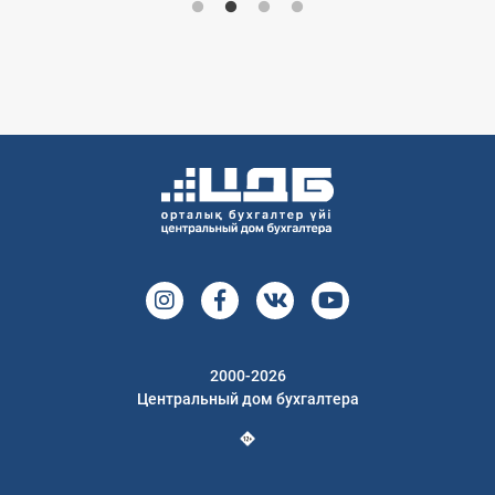
2000-2026
Центральный дом бухгалтера