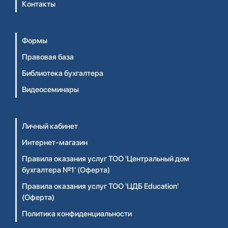
Контакты
Формы
Правовая база
Библиотека бухгалтера
Видеосеминары
Личный кабинет
Интернет-магазин
Правила оказания услуг ТОО 'Центральный дом
бухгалтера №1' (Оферта)
Правила оказания услуг ТОО 'ЦДБ Education'
(Оферта)
Политика конфиденциальности