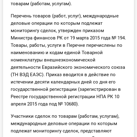
товарам (работам, услугам).
Перечень товаров (работ, услуг), международные
деловые операции по которым подлежат
мониторингу сделок, утвержден приказом
Министра финансов РК от 19 марта 2015 года № 194.
Товары, работы, услуги в Перечне перечислены по
наименованию и кодам единой Товарной
номенклатуры внешнеэкономической
деятельности Евразийского экономического союза
(ТН ВЭД ЕАЭС). Приказ вводится в действие по
истечении десяти календарных дней со дня его
государственной регистрации (зарегистрирован в
Реестре государственной регистрации НПА РК 10
апреля 2015 года под № 10680).
Участники сделок по товарам (работам, услугам),
международные деловые операции по которым
подлежат мониторингу сделок, представляют