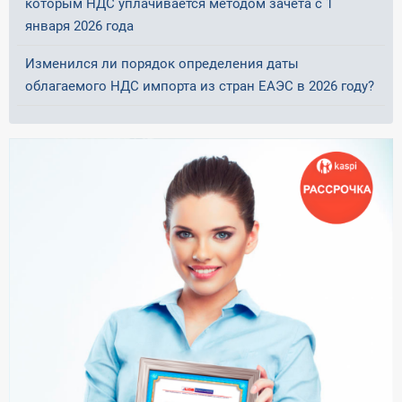
которым НДС уплачивается методом зачета с 1
января 2026 года
Изменился ли порядок определения даты
облагаемого НДС импорта из стран ЕАЭС в 2026 году?