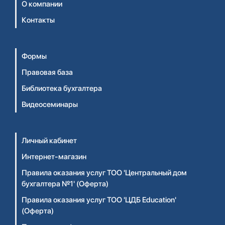
О компании
Контакты
Формы
Правовая база
Библиотека бухгалтера
Видеосеминары
Личный кабинет
Интернет-магазин
Правила оказания услуг ТОО 'Центральный дом
бухгалтера №1' (Оферта)
Правила оказания услуг ТОО 'ЦДБ Education'
(Оферта)