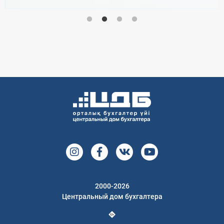
2000-2026
Центральный дом бухгалтера