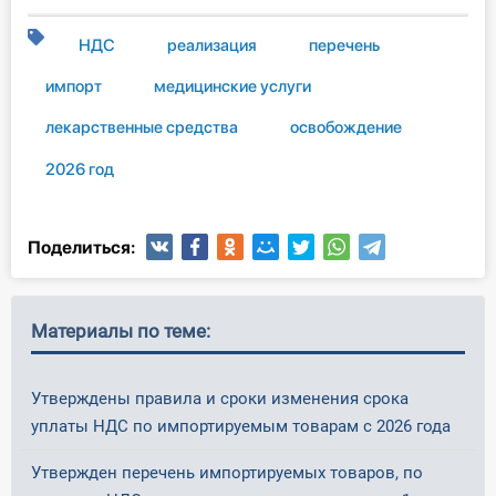
НДС
реализация
перечень
импорт
медицинские услуги
лекарственные средства
освобождение
2026 год
Поделиться:
Материалы по теме:
Утверждены правила и сроки изменения срока
уплаты НДС по импортируемым товарам с 2026 года
Утвержден перечень импортируемых товаров, по