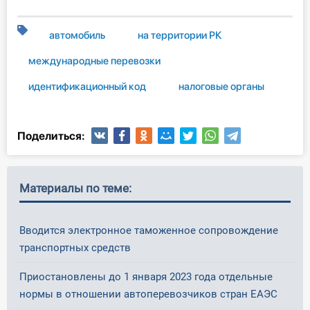
автомобиль
на территории РК
международные перевозки
идентификационный код
налоговые органы
Поделиться:
Материалы по теме:
Вводится электронное таможенное сопровождение
транспортных средств
Приостановлены до 1 января 2023 года отдельные
нормы в отношении автоперевозчиков стран ЕАЭС