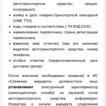
(автотранспортное средство, прицеп,
полуприцеп);
номер и дата товарно-транспортной накладной
(CMR, ТТН);
коды товаров в соответствии с ТН ВЭД ЕАЭС;
наименование перевозчика, страна регистрации
перевозчика;
фамилия, имя, отчество (при его наличии)
водителя автотранспортного средства, номер
телефона;
особые отметки (предположительный срок
доставки грузов).
После внесения необходимых сведений в ИС
«Слежение маршрута» должностное лицо
устанавливает
электронный идентификатор
(навигационную пломбу) на грузовой отсек
автотранспортного средства, информирует
Оператора о начале маршрута следования