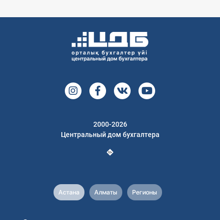
2000-2026
Центральный дом бухгалтера
Астана
Алматы
Регионы