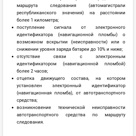
маршрута следования (автомагистрали
республиканского значения) на расстоянии
более 1 километра;
поступление сигнала от электронного
идентификатора (навигационной пломбы) о
возможном вскрытии (неисправности) или о
снижении уровня заряда батареи до 10% и ниже;
отсутствие связи с электронным
идентификатором (навигационной пломбой)
более 2 часов;
отцепка движущего состава, на котором
установлен электронный идентификатор
(навигационная пломба), от автотранспортного
средства;
возникновение технической неисправности
автотранспортного средства по маршруту
следования.