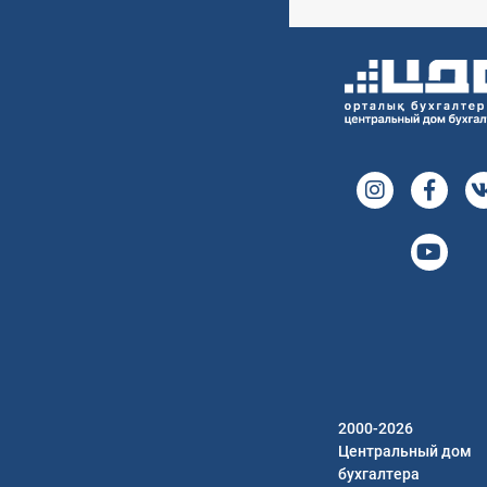
2000-2026
Центральный дом
бухгалтера