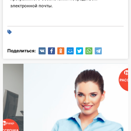
электронной почты.
Поделиться: