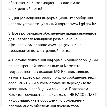
обеспечения информационных систем по
О Системе
электронной почте!
Обучение
2. Для размещения информационных сообщений
используется официальный портал www.kgd.gov.kz
Тарифы
3. Все программное обеспечение предназначенное
Тестирование для
для налогоплательщиков размещено на
бухгалтера
официальном портале www.kgd.gov.kz и не
рассылается по электронной почте.
4. В случае получения информационных сообщений
по электронной почте от имени Комитета
государственных доходов МФ РК внимательно
изучите адрес с которого пришло сообщение, текст
сообщения и ни в коем случае не переходите по
указанным в сообщении ссылкам. Повторяем.
Комитет государственных доходов НЕ РАССЫЛАЕТ
информационные сообщения о обновлении
программного обеспечения посредством