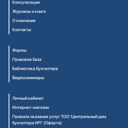
Консультации
Журналы и книги
О компании
Контакты
Формы
Правовая база
Библиотека бухгалтера
Видеосеминары
Личный кабинет
Интернет-магазин
Правила оказания услуг ТОО 'Центральный дом
бухгалтера №1' (Оферта)