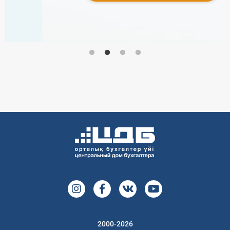
2000-2026