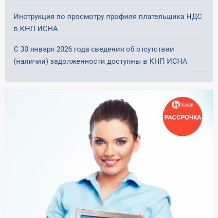
Инструкция по просмотру профиля плательщика НДС
в КНП ИСНА
С 30 января 2026 года сведения об отсутствии
(наличии) задолженности доступны в КНП ИСНА