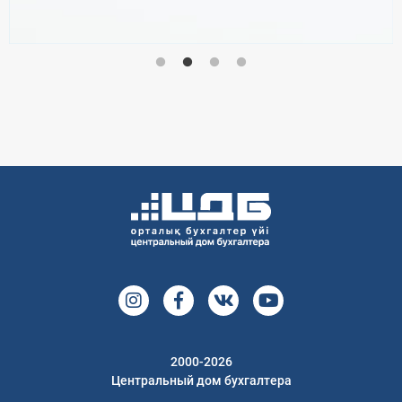
2000-2026
Центральный дом бухгалтера