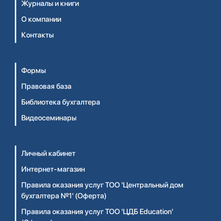
Журналы и книги
О компании
Контакты
Формы
Правовая база
Библиотека бухгалтера
Видеосеминары
Личный кабинет
Интернет-магазин
Правила оказания услуг ТОО 'Центральный дом
бухгалтера №1' (Оферта)
Правила оказания услуг ТОО 'ЦДБ Education'