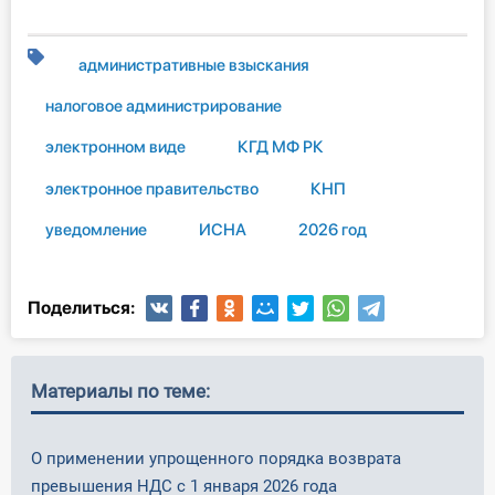
административные взыскания
налоговое администрирование
электронном виде
КГД МФ РК
электронное правительство
КНП
уведомление
ИСНА
2026 год
Поделиться:
Материалы по теме:
О применении упрощенного порядка возврата
превышения НДС с 1 января 2026 года