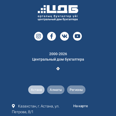
2000-2026
Центральный дом бухгалтера
Астана
Алматы
Регионы
Казахстан, г. Астана, ул.
На карте
Петрова, 8/1