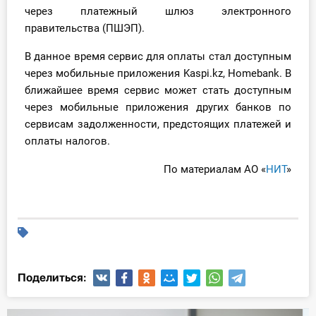
через платежный шлюз электронного
правительства (ПШЭП).
В данное время сервис для оплаты стал доступным
через мобильные приложения Kaspi.kz, Homebank. В
ближайшее время сервис может стать доступным
через мобильные приложения других банков по
сервисам задолженности, предстоящих платежей и
оплаты налогов.
По материалам АО «
НИТ
»
Поделиться: