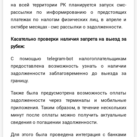
на всей территории РК планируется запуск смс-
рассылки по информированию о предстоящих
платежах по налогам физических лиц, в апреле и
октябре месяцах - смс рассылки о задолженности.
Касательно проверки наличия запрета на выезд за
рубеж:
С помощью telegram-bot налогоплательщикам
предоставлена возможность узнать о наличии
задолженности заблаговременно до выезда за
границу.
Также была предусмотрена возможность оплаты
задолженности через терминалы и мобильные
приложения. Таким образом, в течение нескольких
минут после оплаты можно получить актуальные
сведения о погашении задолженности.
Для этого была проведена интеграция с банками