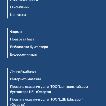
О компании
Контакты
Формы
Правовая база
Библиотека бухгалтера
Видеосеминары
Личный кабинет
Интернет-магазин
Правила оказания услуг ТОО 'Центральный дом
бухгалтера №1' (Оферта)
Правила оказания услуг ТОО 'ЦДБ Education'
(Оферта)