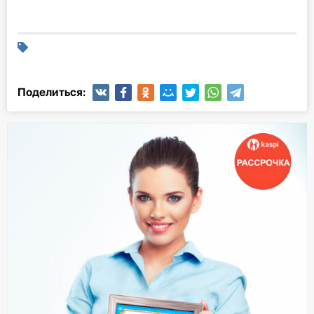
Поделиться: