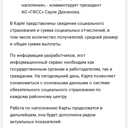
О Системе
населения», - комментирует президент
АО «ГФСС» Сауле Дюсенова.
Обучение
В Карте представлены сведения социального
страхования и сумма социальных отчислений, в
Тарифы
том числе количество получателей, средний размер
Тестирование для
и общая сумма выплаты.
бухгалтера
По информации разработчиков, этот
информационный сервис необходим как
государственным органам и работодателям, так и
гражданам. На сегодняшний день, Карта позволяет
ознакомиться с основными данными о системе
обязательного социального страхования по
каждому районному центру.
Работа по наполнению Карты продолжатся в
дальнейшем, она будет дополнена рядом
актуальных показателей.