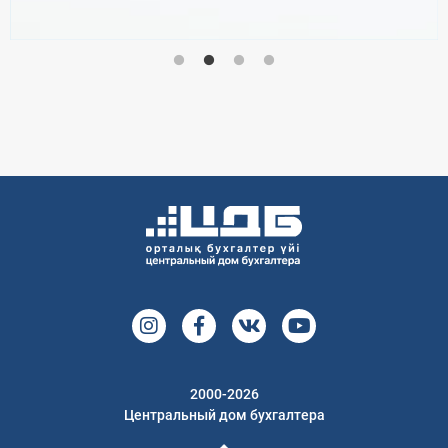
2000-2026
Центральный дом бухгалтера