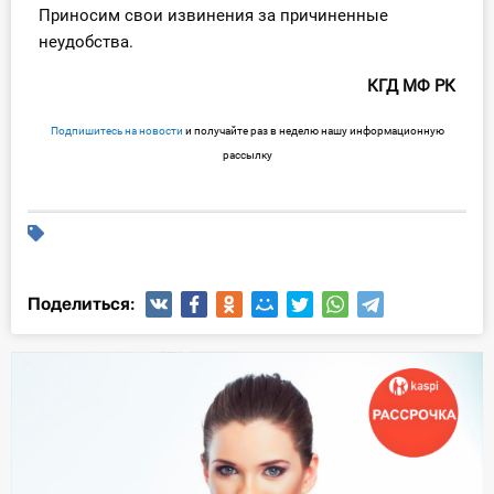
Приносим свои извинения за причиненные
неудобства.
КГД МФ РК
Подпишитесь на новости
и получайте раз в неделю нашу информационную
рассылку
Поделиться: