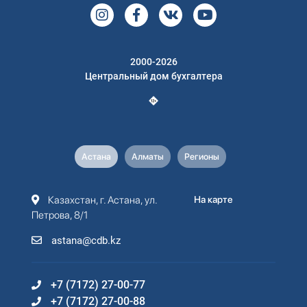
2000-2026
Центральный дом бухгалтера
Астана
Алматы
Регионы
Казахстан, г. Астана, ул.
На карте
Петрова, 8/1
astana@cdb.kz
+7 (7172) 27-00-77
+7 (7172) 27-00-88