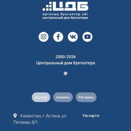
2000-2026
Центральный дом бухгалтера
Астана
Алматы
Регионы
Казахстан, г. Астана, ул.
На карте
Петрова, 8/1