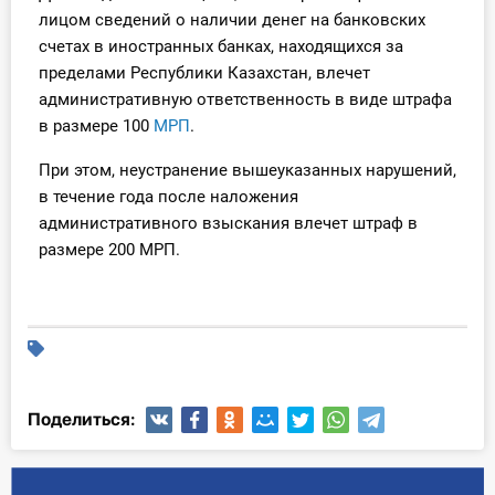
лицом сведений о наличии денег на банковских
счетах в иностранных банках, находящихся за
пределами Республики Казахстан, влечет
административную ответственность в виде штрафа
в размере 100
МРП
.
При этом, неустранение вышеуказанных нарушений,
в течение года после наложения
административного взыскания влечет штраф в
размере 200 МРП.
Поделиться: