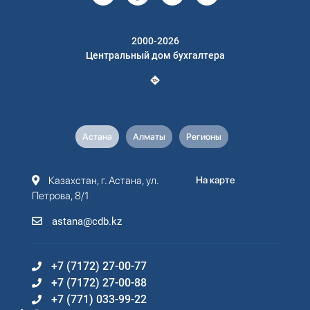
2000-2026
Центральный дом бухгалтера
Астана
Алматы
Регионы
Казахстан, г. Астана, ул.
На карте
Петрова, 8/1
astana@cdb.kz
+7 (7172) 27-00-77
+7 (7172) 27-00-88
+7 (771) 033-99-22