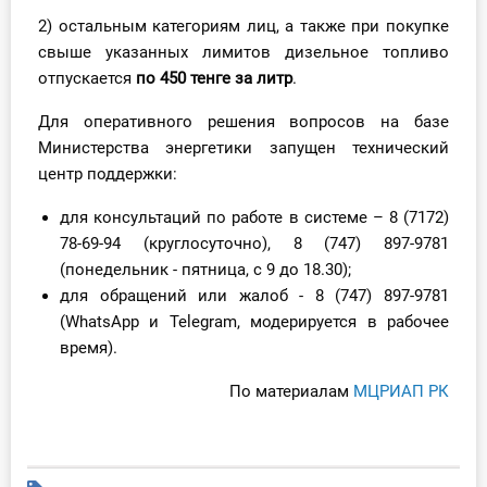
2) остальным категориям лиц, а также при покупке
свыше указанных лимитов дизельное топливо
отпускается
по 450 тенге за литр
.
Для оперативного решения вопросов на базе
Министерства энергетики запущен технический
центр поддержки:
для консультаций по работе в системе – 8 (7172)
78-69-94 (круглосуточно), 8 (747) 897-9781
(понедельник - пятница, с 9 до 18.30);
для обращений или жалоб - 8 (747) 897-9781
(WhatsApp и Telegram, модерируется в рабочее
время).
По материалам
МЦРИАП РК