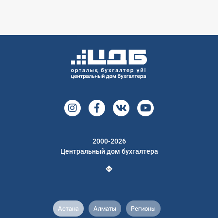
2000-2026
Центральный дом бухгалтера
Астана
Алматы
Регионы