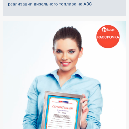
реализации дизельного топлива на АЗС