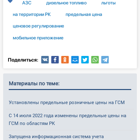
АЗС
дизельное топливо
льготы
на территории РК
предельная цена
ценовое регулирование
мобильное приложение
Поделиться:
Материалы по теме:
Установлены предельные розничные цены на ГСМ
С 14 июля 2022 года изменены предельные цены на
ГСМ по областям РК
Запущена информационная система учета