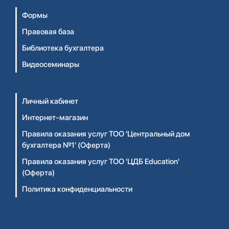
Формы
Правовая база
Библиотека бухгалтера
Видеосеминары
Личный кабинет
Интернет-магазин
Правила оказания услуг ТОО 'Центральный дом
бухгалтера №1' (Оферта)
Правила оказания услуг ТОО 'ЦДБ Education'
(Оферта)
Политика конфиденциальности