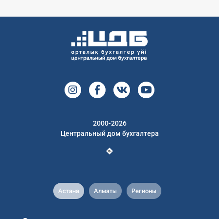
2000-2026
Центральный дом бухгалтера
Астана
Алматы
Регионы