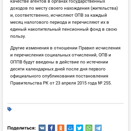
качестве агентов в органах государственных
доходов по месту своего нахождения (жительства)
и, соответственно, исчисляют ОПВ за каждый
месяц налогового периода и перечисляют их в
единый накопительный пенсионный фонд в свою
пользу.
Другие изменения в отношении Правил исчисления
и перечисления социальных отчислений, ОПВ и
ОППВ будут введены в действие по истечении
десяти календарных дней после дня первого
официального опубликования постановления
Правительства РК от 23 апреля 2015 года № 255.
Поделиться: