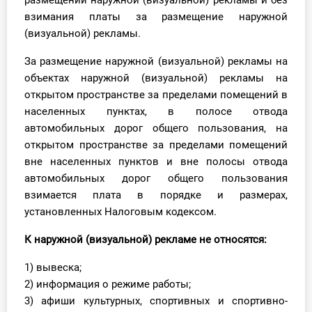
размещении наружной (визуальной) рекламы и без
взимания платы за размещение наружной
(визуальной) рекламы.
За размещение наружной (визуальной) рекламы на
объектах наружной (визуальной) рекламы на
открытом пространстве за пределами помещений в
населенных пунктах, в полосе отвода
автомобильных дорог общего пользования, на
открытом пространстве за пределами помещений
вне населенных пунктов и вне полосы отвода
автомобильных дорог общего пользования
взимается плата в порядке и размерах,
установленных
Налоговым кодексом
.
К наружной (визуальной) рекламе не относятся:
1) вывеска;
2) информация о режиме работы;
3) афиши культурных, спортивных и спортивно-