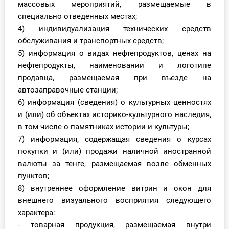
массовых мероприятий, размещаемые в
специально отведенных местах;
4) индивидуализация технических средств
обслуживания и транспортных средств;
5) информация о видах нефтепродуктов, ценах на
нефтепродукты, наименовании и логотипе
продавца, размещаемая при въезде на
автозаправочные станции;
6) информация (сведения) о культурных ценностях
и (или) об объектах историко-культурного наследия,
в том числе о памятниках истории и культуры;
7) информация, содержащая сведения о курсах
покупки и (или) продажи наличной иностранной
валюты за тенге, размещаемая возле обменных
пунктов;
8) внутреннее оформление витрин и окон для
внешнего визуального восприятия следующего
характера:
- товарная продукция, размещаемая внутри