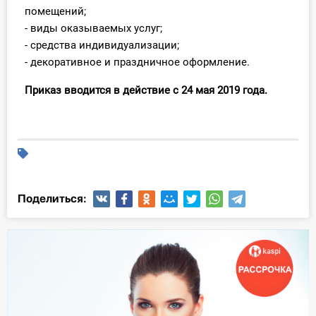
помещений;
- виды оказываемых услуг;
- средства индивидуализации;
- декоративное и праздничное оформление.
Приказ вводится в действие
с 24 мая 2019 года.
Поделиться: