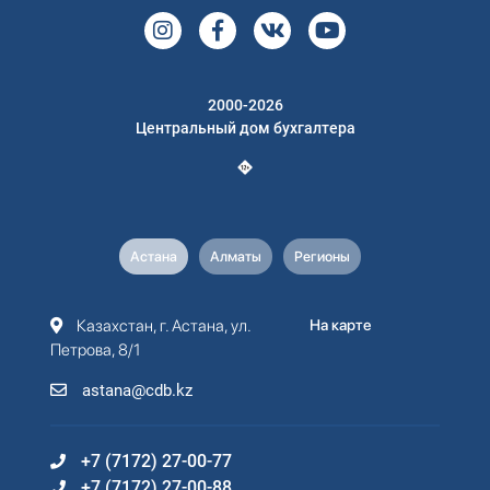
2000-2026
Центральный дом бухгалтера
Астана
Алматы
Регионы
Казахстан, г. Астана, ул.
На карте
Петрова, 8/1
astana@cdb.kz
+7 (7172) 27-00-77
+7 (7172) 27-00-88