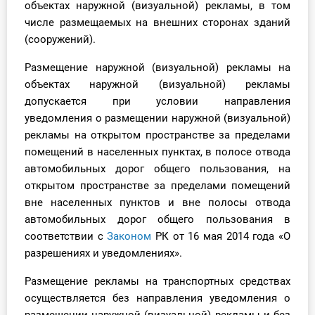
объектах наружной (визуальной) рекламы, в том
числе размещаемых на внешних сторонах зданий
(сооружений).
Размещение наружной (визуальной) рекламы на
объектах наружной (визуальной) рекламы
допускается при условии направления
уведомления
о размещении наружной (визуальной)
рекламы на открытом пространстве за пределами
помещений в населенных пунктах, в полосе отвода
автомобильных дорог общего пользования, на
открытом пространстве за пределами помещений
вне населенных пунктов и вне полосы отвода
автомобильных дорог общего пользования в
соответствии с
Законом
РК от 16 мая 2014 года «О
разрешениях и уведомлениях».
Размещение рекламы на транспортных средствах
осуществляется без направления уведомления о