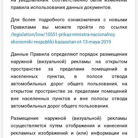
на уведомления. Соответственно были изменены
правила использования данных документов.
Для более подробного ознакомления с новыми
Правилами вы можете пройти по ссылке
/legislation/low/10551-prikaz-ministra-nacionalnoj-
ekonomiki-respubliki-kazaxstan-ot-13-maya-2019
Данные Правила определяют порядок размещения
наружной (визуальной) рекламы на открытом
пространстве за пределами помещений в
населенных пунктах, в полосе отвода
автомобильных дорог общего пользования, на
открытом пространстве за пределами помещений
вне населенных пунктов и вне полосы отвода
автомобильных дорог общего пользования.
Размещение наружной (визуальной) рекламы
осуществляется путем отображения и нанесения
рекламных изображений и (или) информации на