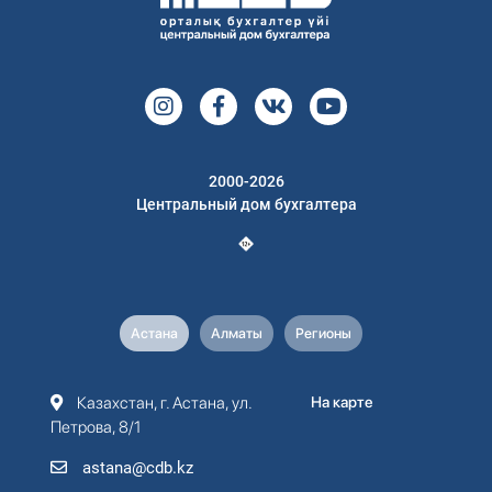
2000-2026
Центральный дом бухгалтера
Астана
Алматы
Регионы
Казахстан, г. Астана, ул.
На карте
Петрова, 8/1
astana@cdb.kz