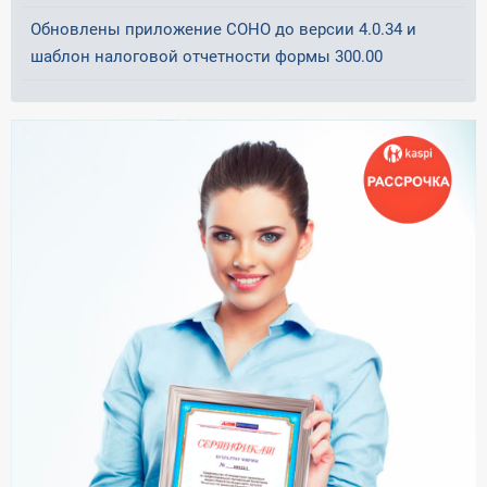
Обновлены приложение СОНО до версии 4.0.34 и
шаблон налоговой отчетности формы 300.00