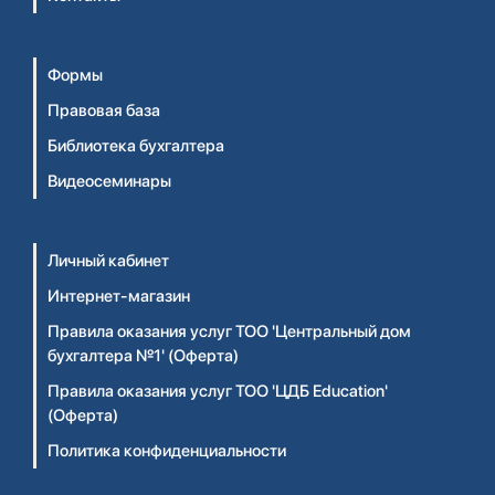
Формы
Правовая база
Библиотека бухгалтера
Видеосеминары
Личный кабинет
Интернет-магазин
Правила оказания услуг ТОО 'Центральный дом
бухгалтера №1' (Оферта)
Правила оказания услуг ТОО 'ЦДБ Education'
(Оферта)
Политика конфиденциальности