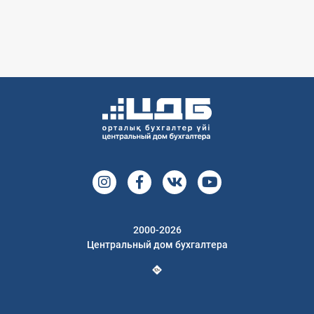
2000-2026
Центральный дом бухгалтера