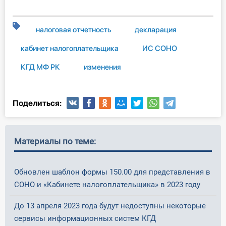
налоговая отчетность
декларация
кабинет налогоплательщика
ИС СОНО
КГД МФ РК
изменения
Поделиться:
Материалы по теме:
Обновлен шаблон формы 150.00 для представления в
СОНО и «Кабинете налогоплательщика» в 2023 году
До 13 апреля 2023 года будут недоступны некоторые
сервисы информационных систем КГД