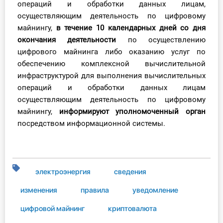
операций и обработки данных лицам,
осуществляющим деятельность по цифровому
майнингу,
в течение 10
календарных дней со дня
окончания деятельности
по осуществлению
цифрового майнинга либо оказанию услуг по
обеспечению комплексной вычислительной
инфраструктурой для выполнения вычислительных
операций и обработки данных лицам
осуществляющим деятельность по цифровому
майнингу,
информируют уполномоченный орган
посредством информационной системы.
электроэнергия
сведения
изменения
правила
уведомление
цифровой майнинг
криптовалюта