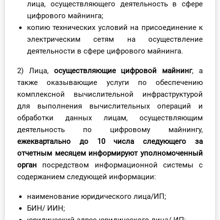
лица, осуществляющего деятельность в сфере
цифрового майнинга;
копию технических условий на присоединение к
электрическим сетям на осуществление
деятельности в сфере цифрового майнинга.
2) Лица,
осуществляющие цифровой майнинг
, а
также оказывающие услуги по обеспечению
комплексной вычислительной инфраструктурой
для выполнения вычислительных операций и
обработки данных лицам, осуществляющим
деятельность по цифровому майнингу,
ежеквартально до 10
числа следующего за
отчетным месяцем
информируют уполномоченный
орган
посредством информационной системы с
содержанием следующей информации:
наименование юридического лица/ИП;
БИН/ ИИН;