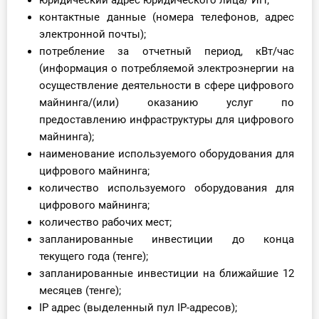
юридический адрес юридического лица/ ИП;
контактные данные (номера телефонов, адрес
электронной почты);
потребление за отчетный период, кВт/час
(информация о потребляемой электроэнергии на
осуществление деятельности в сфере цифрового
майнинга/(или) оказанию услуг по
предоставлению инфраструктуры для цифрового
майнинга);
наименование используемого оборудования для
цифрового майнинга;
количество используемого оборудования для
цифрового майнинга;
количество рабочих мест;
запланированные инвестиции до конца
текущего года (тенге);
запланированные инвестиции на ближайшие 12
месяцев (тенге);
IP адрес (выделенный пул IP-адресов);