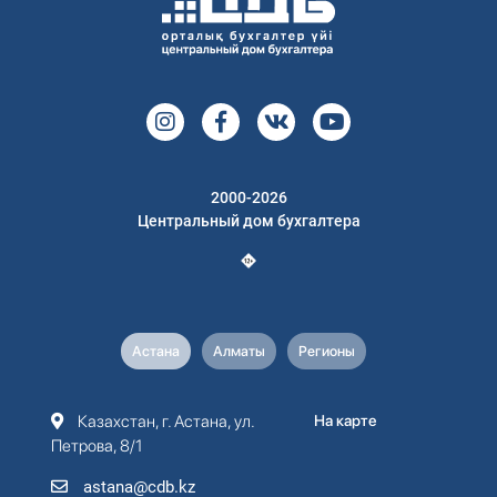
2000-2026
Центральный дом бухгалтера
Астана
Алматы
Регионы
Казахстан, г. Астана, ул.
На карте
Петрова, 8/1
astana@cdb.kz