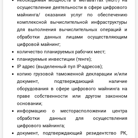
необходимая мощность в мегаваттах (МВт/) на
осуществление деятельности в сфере цифрового
майнинга/ оказания услуг по обеспечению
комплексной вычислительной инфраструктуры
для выполнения вычислительных операций и
обработки данных лицами осуществляющим
цифровой майнинг;
количество планируемых рабочих мест;
планируемые инвестиции (тенге);
IP адрес (выделенный пул IP-адресов);
копию грузовой таможенной декларации и/или
документ, подтверждающий наличие
оборудования в сфере цифрового майнинга на
праве собственности или другом законном
основании;
информацию о месторасположении центра
обработки данных для осуществления
цифрового майнинга;
документ, подтверждающий резидентство РК,