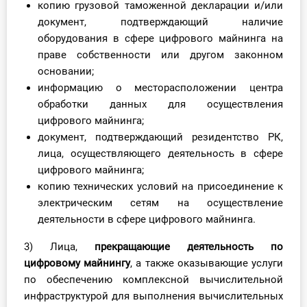
копию грузовой таможенной декларации и/или
документ, подтверждающий наличие
оборудования в сфере цифрового майнинга на
праве собственности или другом законном
основании;
информацию о месторасположении центра
обработки данных для осуществления
цифрового майнинга;
документ, подтверждающий резидентство РК,
лица, осуществляющего деятельность в сфере
цифрового майнинга;
копию технических условий на присоединение к
электрическим сетям на осуществление
деятельности в сфере цифрового майнинга.
3) Лица,
прекращающие деятельность по
цифровому майнингу
, а также оказывающие услуги
по обеспечению комплексной вычислительной
инфраструктурой для выполнения вычислительных