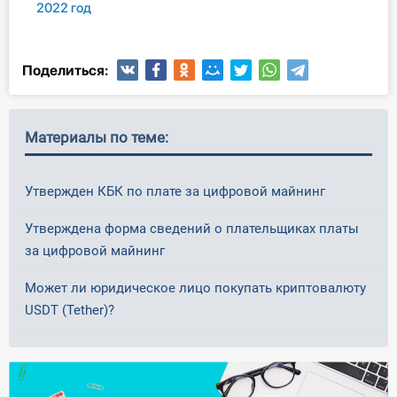
2022 год
Поделиться:
Материалы по теме:
Утвержден КБК по плате за цифровой майнинг
Утверждена форма сведений о плательщиках платы
за цифровой майнинг
Может ли юридическое лицо покупать криптовалюту
USDT (Tether)?