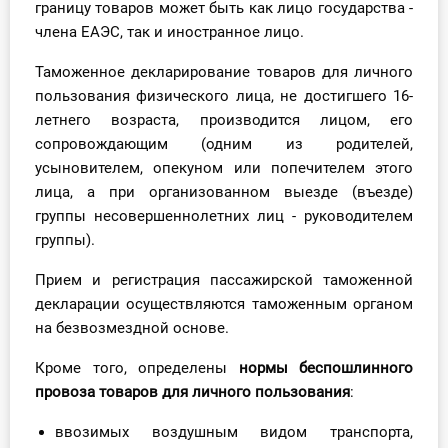
границу товаров может быть как лицо государства -
члена ЕАЭС, так и иностранное лицо.
Таможенное декларирование товаров для личного
пользования физического лица, не достигшего 16-
летнего возраста, производится лицом, его
сопровождающим (одним из родителей,
усыновителем, опекуном или попечителем этого
лица, а при организованном выезде (въезде)
группы несовершеннолетних лиц - руководителем
группы).
Прием и регистрация пассажирской таможенной
декларации осуществляются таможенным органом
на безвозмездной основе.
Кроме того, определены
нормы беспошлинного
провоза товаров для личного пользования
:
ввозимых воздушным видом транспорта,