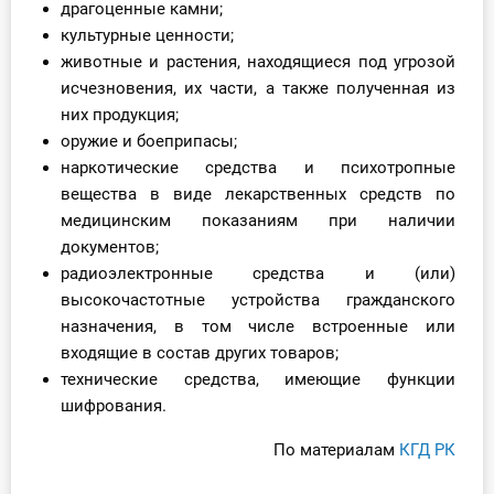
драгоценные камни;
культурные ценности;
животные и растения, находящиеся под угрозой
исчезновения, их части, а также полученная из
них продукция;
оружие и боеприпасы;
наркотические средства и психотропные
вещества в виде лекарственных средств по
медицинским показаниям при наличии
документов;
радиоэлектронные средства и (или)
высокочастотные устройства гражданского
назначения, в том числе встроенные или
входящие в состав других товаров;
технические средства, имеющие функции
шифрования.
По материалам
КГД РК