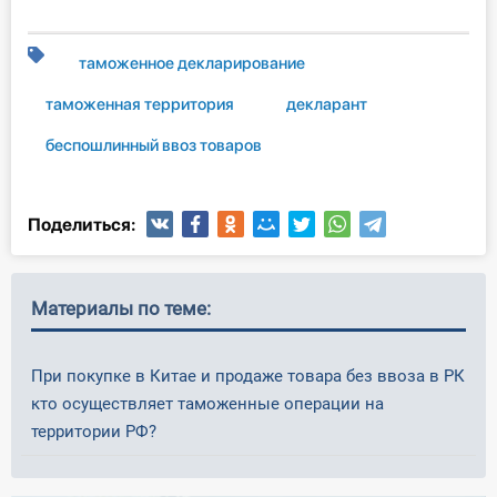
таможенное декларирование
таможенная территория
декларант
беспошлинный ввоз товаров
Поделиться:
Материалы по теме:
При покупке в Китае и продаже товара без ввоза в РК
кто осуществляет таможенные операции на
территории РФ?