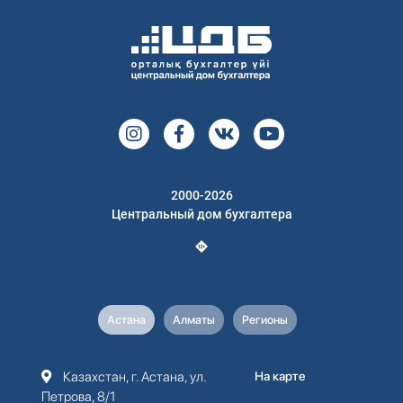
2000-2026
Центральный дом бухгалтера
Астана
Алматы
Регионы
Казахстан, г. Астана, ул.
На карте
Петрова, 8/1