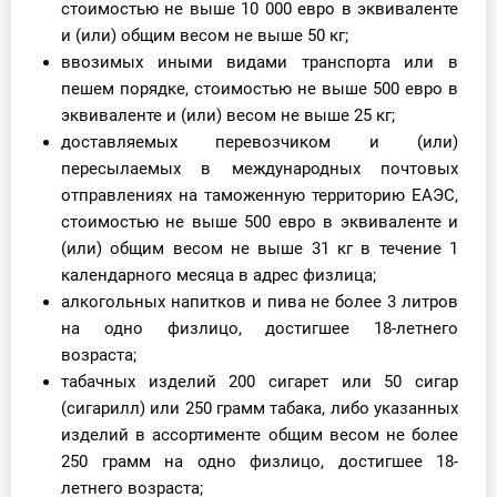
стоимостью не выше 10 000 евро в эквиваленте
и (или) общим весом не выше 50 кг;
ввозимых иными видами транспорта или в
пешем порядке, стоимостью не выше 500 евро в
эквиваленте и (или) весом не выше 25 кг;
доставляемых перевозчиком и (или)
пересылаемых в международных почтовых
отправлениях на таможенную территорию ЕАЭС,
стоимостью не выше 500 евро в эквиваленте и
(или) общим весом не выше 31 кг в течение 1
календарного месяца в адрес физлица;
алкогольных напитков и пива не более 3 литров
на одно физлицо, достигшее 18-летнего
возраста;
табачных изделий 200 сигарет или 50 сигар
(сигарилл) или 250 грамм табака, либо указанных
изделий в ассортименте общим весом не более
250 грамм на одно физлицо, достигшее 18-
летнего возраста;