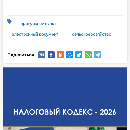
пропускной пункт
электронный документ
сельское хозяйство
Поделиться: