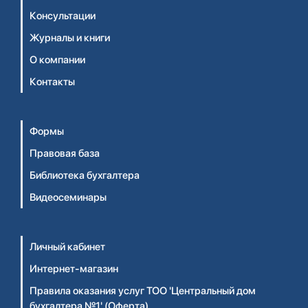
Консультации
Журналы и книги
О компании
Контакты
Формы
Правовая база
Библиотека бухгалтера
Видеосеминары
Личный кабинет
Интернет-магазин
Правила оказания услуг ТОО 'Центральный дом
бухгалтера №1' (Оферта)