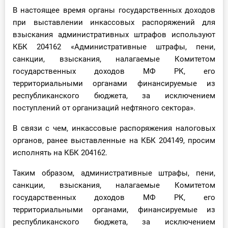
В настоящее время органы государственных доходов
при выставлении инкассовых распоряжений для
взыскания административных штрафов используют
КБК 204162 «Административные штрафы, пени,
санкции, взыскания, налагаемые Комитетом
государственных доходов МФ РК, его
территориальными органами финансируемые из
республиканского бюджета, за исключением
поступлений от организаций нефтяного сектора».
В связи с чем, инкассовые распоряжения налоговых
органов, ранее выставленные на КБК 204149, просим
исполнять на КБК 204162.
Таким образом, административные штрафы, пени,
санкции, взыскания, налагаемые Комитетом
государственных доходов МФ РК, его
территориальными органами, финансируемые из
республиканского бюджета, за исключением