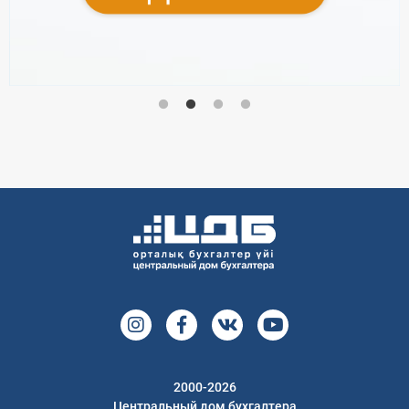
2000-2026
Центральный дом бухгалтера