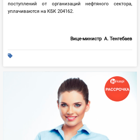
поступлений от организаций нефтяного сектора,
уплачиваются на КБК 204162.
Вице-министр А. Тенгебаев