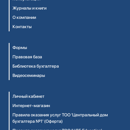
Журналы и книги
О компании
Контакты
Формы
Правовая база
Библиотека бухгалтера
Видеосеминары
Личный кабинет
Интернет-магазин
Правила оказания услуг ТОО 'Центральный дом
бухгалтера №1' (Оферта)