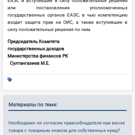
ЕАЭС и вступившие в силу положительные решения
или постановления уполномоченных
государственных органов ЕАЭС, в чью компетенцию
входит защита прав на ОИС, а также вступившие в
силу положительные решения по ним.
Председатель Комитета
государственных доходов
Министерства финансов РК
Султангазиев М.Е.
Материалы по теме:
Необходимо ли согласие правообладателя при ввозе
товара с товарным знаком для собственных нужд?