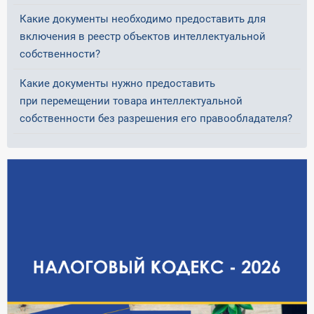
Какие документы необходимо предоставить для
включения в реестр объектов интеллектуальной
собственности?
Какие документы нужно предоставить
при перемещении товара интеллектуальной
собственности без разрешения его правообладателя?