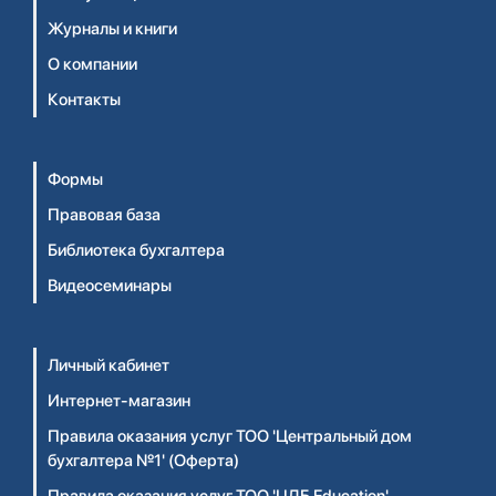
Журналы и книги
О компании
Контакты
Формы
Правовая база
Библиотека бухгалтера
Видеосеминары
Личный кабинет
Интернет-магазин
Правила оказания услуг ТОО 'Центральный дом
бухгалтера №1' (Оферта)