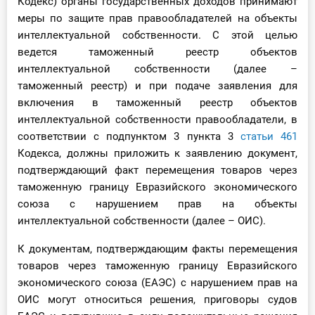
Кодекс) органы государственных доходов принимают
меры по защите прав правообладателей на объекты
интеллектуальной собственности. С этой целью
ведется таможенный реестр объектов
интеллектуальной собственности (далее –
таможенный реестр) и при подаче заявления для
включения в таможенный реестр объектов
интеллектуальной собственности правообладатели, в
соответствии с подпунктом 3 пункта 3
статьи 461
Кодекса, должны приложить к заявлению документ,
подтверждающий факт перемещения товаров через
таможенную границу Евразийского экономического
союза с нарушением прав на объекты
интеллектуальной собственности (далее – ОИС).
К документам, подтверждающим факты перемещения
товаров через таможенную границу Евразийского
экономического союза (ЕАЭС) с нарушением прав на
ОИС могут относиться решения, приговоры судов