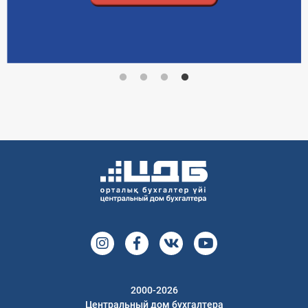
2000-2026
Центральный дом бухгалтера