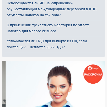
Освобождается ли ИП на «упрощенке»,
осуществляющий международные перевозки в КНР,
от уплаты налогов на три года?
О применении трехлетнего моратория по уплате
налогов для малого бизнеса
Уплачивается ли НДС при импорте из РФ, если
поставщик – неплательщик НДС?