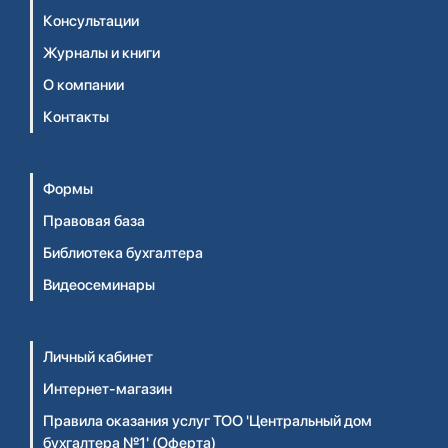
Консультации
Журналы и книги
О компании
Контакты
Формы
Правовая база
Библиотека бухгалтера
Видеосеминары
Личный кабинет
Интернет-магазин
Правила оказания услуг ТОО 'Центральный дом
бухгалтера №1' (Оферта)