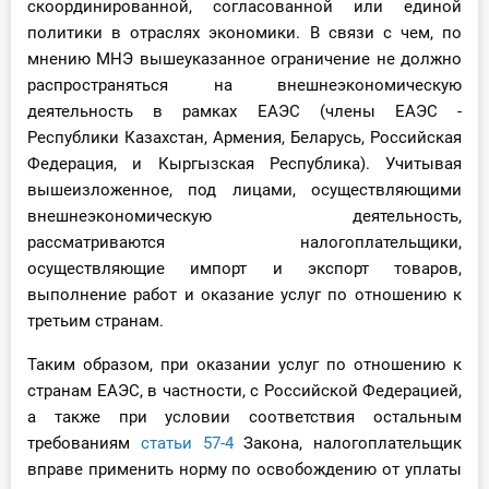
скоординированной, согласованной или единой
политики в отраслях экономики. В связи с чем, по
мнению МНЭ вышеуказанное ограничение не должно
распространяться на внешнеэкономическую
деятельность в рамках ЕАЭС (члены ЕАЭС -
Республики Казахстан, Армения, Беларусь, Российская
Федерация, и Кыргызская Республика). Учитывая
вышеизложенное, под лицами, осуществляющими
внешнеэкономическую деятельность,
рассматриваются налогоплательщики,
осуществляющие импорт и экспорт товаров,
выполнение работ и оказание услуг по отношению к
третьим странам.
Таким образом, при оказании услуг по отношению к
странам ЕАЭС, в частности, с Российской Федерацией,
а также при условии соответствия остальным
требованиям
статьи 57-4
Закона, налогоплательщик
вправе применить норму по освобождению от уплаты