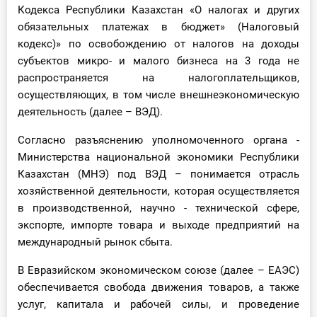
Кодекса Республики Казахстан «О налогах и других
обязательных платежах в бюджет» (Налоговый
кодекс)» по освобождению от налогов на доходы
субъектов микро- и малого бизнеса на 3 года не
распространяется на налогоплательщиков,
осуществляющих, в том числе внешнеэкономическую
деятельность (далее – ВЭД).
Согласно разъяснению уполномоченного органа -
Министерства национальной экономики Республики
Казахстан (МНЭ) под ВЭД – понимается отрасль
хозяйственной деятельности, которая осуществляется
в производственной, научно - технической сфере,
экспорте, импорте товара и выходе предприятий на
международный рынок сбыта.
В Евразийском экономическом союзе (далее – ЕАЭС)
обеспечивается свобода движения товаров, а также
услуг, капитала и рабочей силы, и проведение