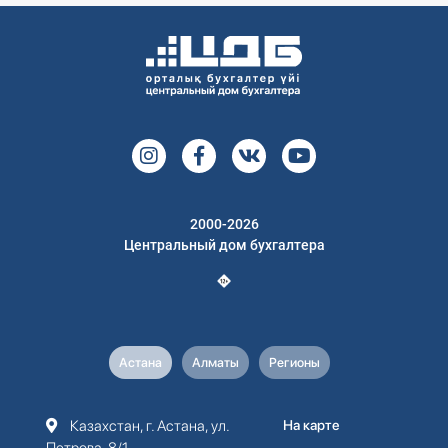
2000-2026
Центральный дом бухгалтера
Астана
Алматы
Регионы
Казахстан, г. Астана, ул.
На карте