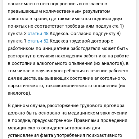
ознакомлен с нею под роспись и согласен с
превышающим количественным результатом
алкоголя в крови, где также имеются подписи двух
понятых не соответствет требованиям подпункта 1)
пункта 2
статьи 48
Кодекса. Согласно подпункту 9)
пункта 1
статьи 52
Кодекса трудовой договор с
работником по инициативе работодателя может быть
расторгнут в случаях нахождения работника на работе
в состоянии алкогольного опьянения (их аналогов), в
том числе в случаях употребления в течение рабочего
дня веществ, вызывающих состояние алкогольного,
наркотического, токсикоманического опьянения (их
аналогов).
В данном случае, рассторжение трудового договора
должно быть основано на медицинском заключении
в порядке, предусмотренном Правилами проведения
медицинского освидетельствования для
установления факта употребления психоактивного