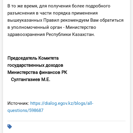
В то же время, для получения более подробного
разъяснения в части порядка применения
вышеуказанных Правил рекомендуем Вам обратиться
в уполномоченный орган - Министерство
здравоохранения Республики Казахстан.
Председатель Комитета
государственных доходов
Министерства финансов РК
Султангазиев М.Е.
Источник:
https://dialog.egov.kz/blogs/all-
questions/598687