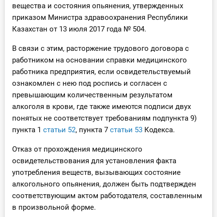
вещества и состояния опьянения, утвержденных
приказом Министра здравоохранения Республики
Казахстан от 13 июля 2017 года № 504.
В связи с этим, расторжение трудового договора с
работником на основании справки медицинского
работника предприятия, если освидетельствуемый
ознакомлен с нею под роспись и согласен с
превышающим количественным результатом
алкоголя в крови, где также имеются подписи двух
понятых не соответствует требованиям подпункта 9)
пункта 1
статьи 52
, пункта 7
статьи 53
Кодекса.
Отказ от прохождения медицинского
освидетельствования для установления факта
употребления веществ, вызывающих состояние
алкогольного опьянения, должен быть подтвержден
соответствующим актом работодателя, составленным
в произвольной форме.