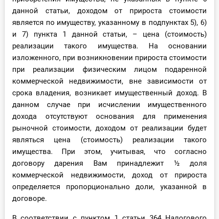
данной статьи, доходом от прироста стоимости
является по имуществу, указанному в подпунктах 5), 6)
и 7) пункта 1 данной статьи, – цена (стоимость)
реализации такого имущества. На основании
изложенного, при возникновении прироста стоимости
при реализации физическим лицом подаренной
коммерческой недвижимости, вне зависимости от
срока владения, возникает имущественный доход. В
данном случае при исчислении имущественного
дохода отсутствуют основания для применения
рыночной стоимости, доходом от реализации будет
являться цена (стоимость) реализации такого
имущества. При этом, учитывая, что согласно
договору дарения Вам принадлежит ½ доля
коммерческой недвижимости, доход от прироста
определяется пропорционально доли, указанной в
договоре.
В соответствии с пунктом 1 статьи 364 Налогового