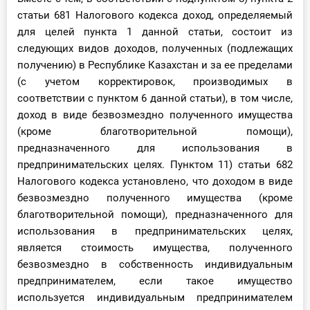
статьи 681 Налогового кодекса доход, определяемый
для целей пункта 1 данной статьи, состоит из
следующих видов доходов, полученных (подлежащих
получению) в Республике Казахстан и за ее пределами
(с учетом корректировок, производимых в
соответствии с пунктом 6 данной статьи), в том числе,
доход в виде безвозмездно полученного имущества
(кроме благотворительной помощи),
предназначенного для использования в
предпринимательских целях. Пунктом 11) статьи 682
Налогового кодекса установлено, что доходом в виде
безвозмездно полученного имущества (кроме
благотворительной помощи), предназначенного для
использования в предпринимательских целях,
является стоимость имущества, полученного
безвозмездно в собственность индивидуальным
предпринимателем, если такое имущество
используется индивидуальным предпринимателем