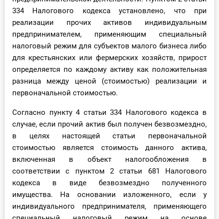
334 Налогового кодекса установлено, что при
реализации прочих активов индивидуальным
предпринимателем, применяющим специальный
налоговый режим для субъектов малого бизнеса либо
для крестьянских или фермерских хозяйств, прирост
определяется по каждому активу как положительная
разница между ценой (стоимостью) реализации и
первоначальной стоимостью.
Согласно пункту 4 статьи 334 Налогового кодекса в
случае, если прочий актив был получен безвозмездно,
в целях настоящей статьи первоначальной
стоимостью является стоимость данного актива,
включенная в объект налогообложения в
соответствии с пунктом 2 статьи 681 Налогового
кодекса в виде безвозмездно полученного
имущества. На основании изложенного, если у
индивидуального предпринимателя, применяющего
специальный налоговый режим на основе