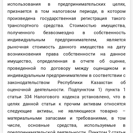
использования в предпринимательских целях,
признается в том налоговом периоде, в котором
произведена государственная регистрация такого
транспортного средства. Стоимостью имущества,
полученного безвозмездно в собственность
индивидуальным предпринимателем, является
рыночная стоимость данного имущества на дату
возникновения права собственности на данное
имущество, определенная в отчете об оценке,
проведенной по договору между оценщиком и
индивидуальным предпринимателем в соответствии с
законодательством Республики Казахстан об
оценочной деятельности. Подпунктом 1) пункта 1
статьи 334 Налогового кодекса установлено, что в
целях данной статьи к прочим активам относятся
следующие активы, не являющиеся товарно –
материальными запасами и требованиями, в том
числе, основные средства, используемые в
предпринимательской деятельности. Пунктом 2 статьи