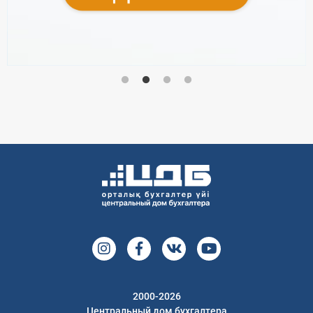
2000-2026
Центральный дом бухгалтера