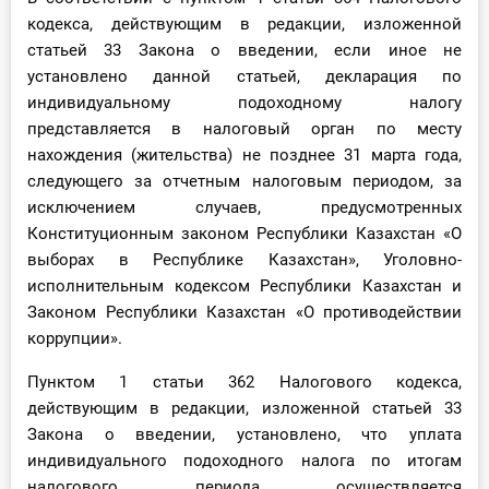
кодекса, действующим в редакции, изложенной
статьей 33 Закона о введении, если иное не
установлено данной статьей, декларация по
индивидуальному подоходному налогу
представляется в налоговый орган по месту
нахождения (жительства) не позднее 31 марта года,
следующего за отчетным налоговым периодом, за
исключением случаев, предусмотренных
Конституционным законом Республики Казахстан «О
выборах в Республике Казахстан», Уголовно-
исполнительным кодексом Республики Казахстан и
Законом Республики Казахстан «О противодействии
коррупции».
Пунктом 1 статьи 362 Налогового кодекса,
действующим в редакции, изложенной статьей 33
Закона о введении, установлено, что уплата
индивидуального подоходного налога по итогам
налогового периода осуществляется