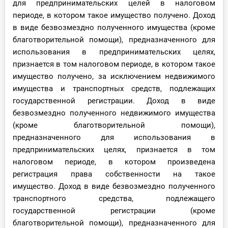
для предпринимательских целей в налоговом
периоде, в котором такое имущество получено. Доход
в виде безвозмездно полученного имущества (кроме
благотворительной помощи), предназначенного для
использования в предпринимательских целях,
признается в том налоговом периоде, в котором такое
имущество получено, за исключением недвижимого
имущества и транспортных средств, подлежащих
государственной регистрации. Доход в виде
безвозмездно полученного недвижимого имущества
(кроме благотворительной помощи),
предназначенного для использования в
предпринимательских целях, признается в том
налоговом периоде, в котором произведена
регистрация права собственности на такое
имущество. Доход в виде безвозмездно полученного
транспортного средства, подлежащего
государственной регистрации (кроме
благотворительной помощи), предназначенного для