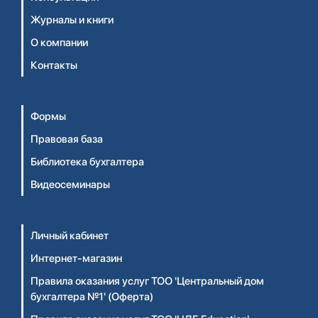
Журналы и книги
О компании
Контакты
Формы
Правовая база
Библиотека бухгалтера
Видеосеминары
Личный кабинет
Интернет-магазин
Правила оказания услуг ТОО 'Центральный дом
бухгалтера №1' (Оферта)