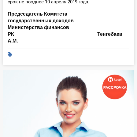
срок не позднее 10 апреля 2019 года.
Председатель Комитета
государственных доходов
Министерства финансов
РК
Тенгебаев
А.М.