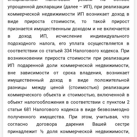
упрощенной декларации (далее – ИП), при реализации
коммерческой недвижимости ИП возникает доход в
виде прироста стоимости, то такой прирост
признается имущественным доходом и не включается
в доход ИП, исчисление индивидуального
подоходного налога, его уплата осуществляется в
соответствии со статьей 334 Налогового кодекса. При
возникновении прироста стоимости при реализации
ИП подаренной доли коммерческой недвижимости,
вне зависимости от срока владения, возникает
имущественный доход в виде положительной
разницы между ценой (стоимостью) реализации
коммерческого объекта и стоимостью, включенной в
объект налогообложения в соответствии с пунктом 2
статьи 681 Налогового кодекса в виде безвозмездно
полученного имущества. При этом, учитывая, что
согласно договора дарения Вашей сестре
принадлежит ½ доля коммерческой недвижимости,