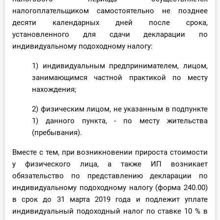
налогоплательщиком самостоятельно не позднее
десяти календарных дней после срока,
установленного для сдачи декларации по
индивидуальному подоходному налогу:
1) индивидуальным предпринимателем, лицом,
занимающимся частной практикой по месту
нахождения;
2) физическим лицом, не указанным в подпункте
1) данного пункта, - по месту жительства
(пребывания).
Вместе с тем, при возникновении прироста стоимости
у физического лица, а также ИП возникает
обязательство по представлению декларации по
индивидуальному подоходному налогу (форма 240.00)
в срок до 31 марта 2019 года и подлежит уплате
индивидуальный подоходный налог по ставке 10 % в