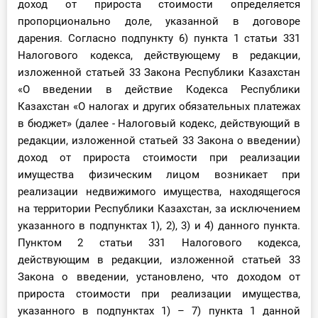
доход от прироста стоимости определяется
пропорционально доле, указанной в договоре
дарения. Согласно подпункту 6) пункта 1 статьи 331
Налогового кодекса, действующему в редакции,
изложенной статьей 33 Закона Республики Казахстан
«О введении в действие Кодекса Республики
Казахстан «О налогах и других обязательных платежах
в бюджет» (далее - Налоговый кодекс, действующий в
редакции, изложенной статьей 33 Закона о введении)
доход от прироста стоимости при реализации
имущества физическим лицом возникает при
реализации недвижимого имущества, находящегося
на территории Республики Казахстан, за исключением
указанного в подпунктах 1), 2), 3) и 4) данного пункта.
Пунктом 2 статьи 331 Налогового кодекса,
действующим в редакции, изложенной статьей 33
Закона о введении, установлено, что доходом от
прироста стоимости при реализации имущества,
указанного в подпунктах 1) – 7) пункта 1 данной