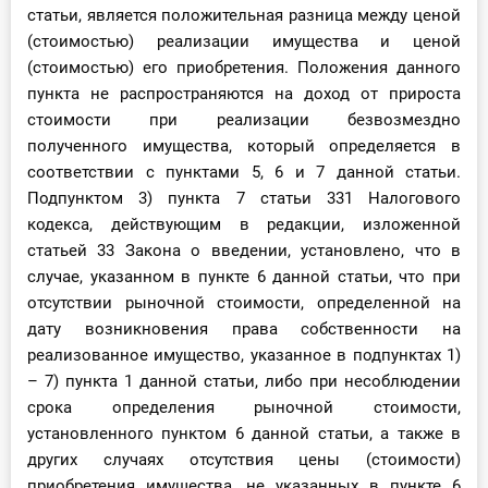
статьи, является положительная разница между ценой
(стоимостью) реализации имущества и ценой
(стоимостью) его приобретения. Положения данного
пункта не распространяются на доход от прироста
стоимости при реализации безвозмездно
полученного имущества, который определяется в
соответствии с пунктами 5, 6 и 7 данной статьи.
Подпунктом 3) пункта 7 статьи 331 Налогового
кодекса, действующим в редакции, изложенной
статьей 33 Закона о введении, установлено, что в
случае, указанном в пункте 6 данной статьи, что при
отсутствии рыночной стоимости, определенной на
дату возникновения права собственности на
реализованное имущество, указанное в подпунктах 1)
– 7) пункта 1 данной статьи, либо при несоблюдении
срока определения рыночной стоимости,
установленного пунктом 6 данной статьи, а также в
других случаях отсутствия цены (стоимости)
приобретения имущества, не указанных в пункте 6