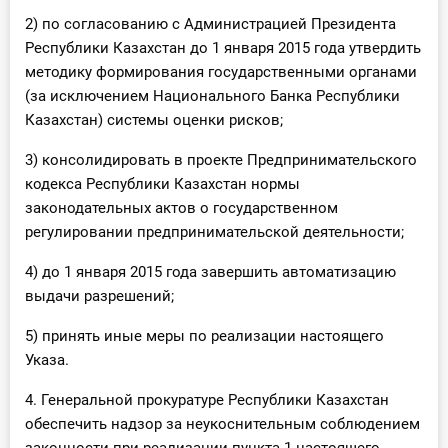
2) по согласованию с Администрацией Президента
Республики Казахстан до 1 января 2015 года утвердить
методику формирования государственными органами
(за исключением Национального Банка Республики
Казахстан) системы оценки рисков;
3) консолидировать в проекте Предпринимательского
кодекса Республики Казахстан нормы
законодательных актов о государственном
регулировании предпринимательской деятельности;
4) до 1 января 2015 года завершить автоматизацию
выдачи разрешений;
5) принять иные меры по реализации настоящего
Указа.
4. Генеральной прокуратуре Республики Казахстан
обеспечить надзор за неукоснительным соблюдением