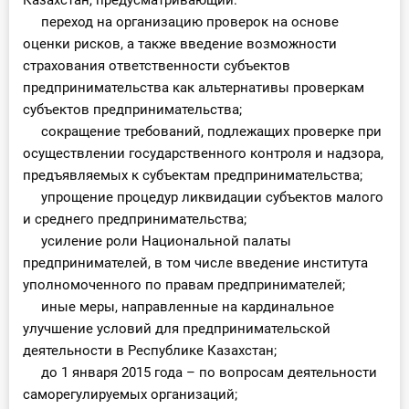
Казахстан, предусматривающий:
переход на организацию проверок на основе
оценки рисков, а также введение возможности
страхования ответственности субъектов
предпринимательства как альтернативы проверкам
субъектов предпринимательства;
сокращение требований, подлежащих проверке при
осуществлении государственного контроля и надзора,
предъявляемых к субъектам предпринимательства;
упрощение процедур ликвидации субъектов малого
и среднего предпринимательства;
усиление роли Национальной палаты
предпринимателей, в том числе введение института
уполномоченного по правам предпринимателей;
иные меры, направленные на кардинальное
улучшение условий для предпринимательской
деятельности в Республике Казахстан;
до 1 января 2015 года – по вопросам деятельности
саморегулируемых организаций;