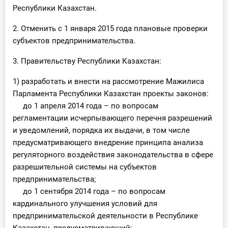
Республики Казахстан.
2. Отменить с 1 января 2015 года плановые проверки
субъектов предпринимательства.
3. Правительству Республики Казахстан:
1) разработать и внести на рассмотрение Мажилиса
Парламента Республики Казахстан проекты законов:
до 1 апреля 2014 года – по вопросам
регламентации исчерпывающего перечня разрешений
и уведомлений, порядка их выдачи, в том числе
предусматривающего внедрение принципа анализа
регуляторного воздействия законодательства в сфере
разрешительной системы на субъектов
предпринимательства;
до 1 сентября 2014 года – по вопросам
кардинального улучшения условий для
предпринимательской деятельности в Республике