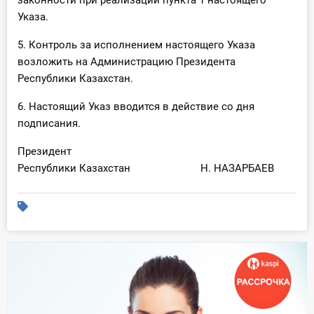
законности при реализации пункта 1 настоящего
Указа.
5. Контроль за исполнением настоящего Указа
возложить на Администрацию Президента
Республики Казахстан.
6. Настоящий Указ вводится в действие со дня
подписания.
Президент
Республики Казахстан Н. НАЗАРБАЕВ