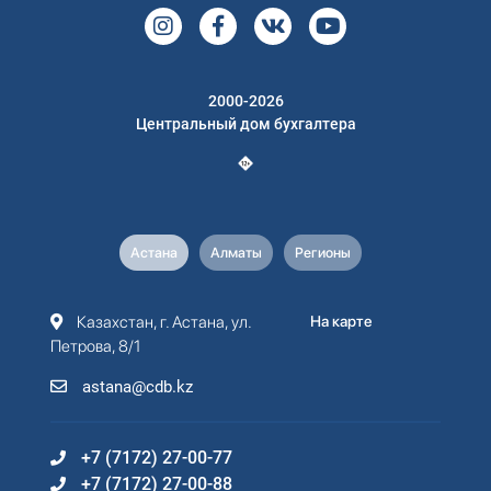
2000-2026
Центральный дом бухгалтера
Астана
Алматы
Регионы
Казахстан, г. Астана, ул.
На карте
Петрова, 8/1
astana@cdb.kz
+7 (7172) 27-00-77
+7 (7172) 27-00-88