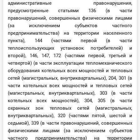
административные правонарушения,
предусмотренные статьями 136 (в части
правонарушений, совершенных физическими лицами
(за исключением субъектов частного
предпринимательства) на территории населенного
пункта), 144 (частями первой (в части
теплоиспользующих установок потребителей) и
второй), 146, 147, 172 (частями первой, третьей и
четвертой) (в части эксплуатации тепломеханического
оборудования котельных всех мощностей и тепловых
сетей (магистральных, внутриквартальных), 204, 301 (в
части котельных всех мощностей и тепловых сетей
(магистральных, внутриквартальных), 303 (в части
котельных всех мощностей), 304, 305 (в части
охранных зон тепловых сетей (магистральных,
внутриквартальных), 320 (частями пятой, шестой и
седьмой), 339 (в части правонарушений, совершенных
физическими лицами (за исключением субъектов
частного предпринимательства) на территории