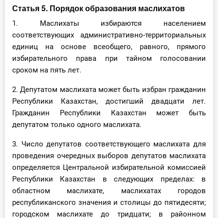
Статья 5. Порядок образования маслихатов
1. Маслихаты избираются населением
соответствующих административно-территориальных
единиц на основе всеобщего, равного, прямого
избирательного права при тайном голосовании
сроком на пять лет.
2. Депутатом маслихата может быть избран гражданин
Республики Казахстан, достигший двадцати лет.
Гражданин Республики Казахстан может быть
депутатом только одного маслихата.
3. Число депутатов соответствующего маслихата для
проведения очередных выборов депутатов маслихата
определяется Центральной избирательной комиссией
Республики Казахстан в следующих пределах: в
областном маслихате, маслихатах городов
республиканского значения и столицы до пятидесяти;
городском маслихате до тридцати; в районном