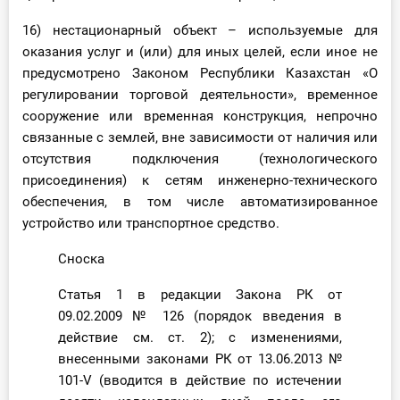
16) нестационарный объект – используемые для
оказания услуг и (или) для иных целей, если иное не
предусмотрено Законом Республики Казахстан «О
регулировании торговой деятельности», временное
сооружение или временная конструкция, непрочно
связанные с землей, вне зависимости от наличия или
отсутствия подключения (технологического
присоединения) к сетям инженерно-технического
обеспечения, в том числе автоматизированное
устройство или транспортное средство.
Сноска
Статья 1 в редакции Закона РК от
09.02.2009 № 126 (порядок введения в
действие см. ст. 2); с изменениями,
внесенными законами РК от 13.06.2013 №
101-V (вводится в действие по истечении