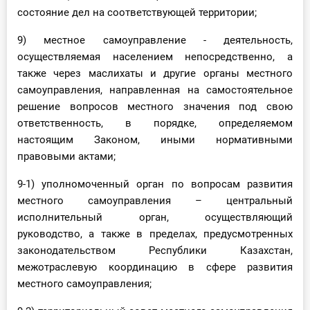
состояние дел на соответствующей территории;
9) местное самоуправление - деятельность,
осуществляемая населением непосредственно, а
также через маслихаты и другие органы местного
самоуправления, направленная на самостоятельное
решение вопросов местного значения под свою
ответственность, в порядке, определяемом
настоящим Законом, иными нормативными
правовыми актами;
9-1) уполномоченный орган по вопросам развития
местного самоуправления – центральный
исполнительный орган, осуществляющий
руководство, а также в пределах, предусмотренных
законодательством Республики Казахстан,
межотраслевую координацию в сфере развития
местного самоуправления;