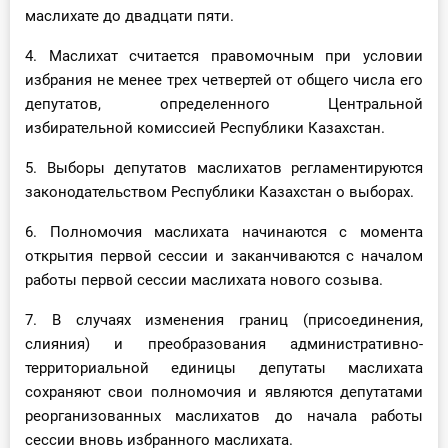
маслихате до двадцати пяти.
4. Маслихат считается правомочным при условии
избрания не менее трех четвертей от общего числа его
депутатов, определенного Центральной
избирательной комиссией Республики Казахстан.
5. Выборы депутатов маслихатов регламентируются
законодательством Республики Казахстан о выборах.
6. Полномочия маслихата начинаются с момента
открытия первой сессии и заканчиваются с началом
работы первой сессии маслихата нового созыва.
7. В случаях изменения границ (присоединения,
слияния) и преобразования административно-
территориальной единицы депутаты маслихата
сохраняют свои полномочия и являются депутатами
реорганизованных маслихатов до начала работы
сессии вновь избранного маслихата.