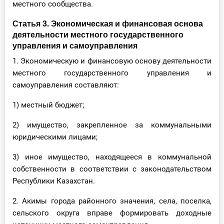
местного сообщества.
Статья 3. Экономическая и финансовая основа
деятельности местного государственного
управления и самоуправления
1. Экономическую и финансовую основу деятельности
местного государственного управления и
самоуправления составляют:
1) местный бюджет;
2) имущество, закрепленное за коммунальными
юридическими лицами;
3) иное имущество, находящееся в коммунальной
собственности в соответствии с законодательством
Республики Казахстан.
2. Акимы города районного значения, села, поселка,
сельского округа вправе формировать доходные