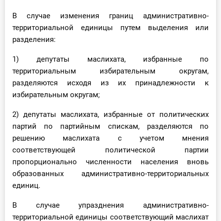
В случае изменения границ административно-
территориальной единицы путем выделения или
разделения:
1) депутаты маслихата, избранные по
территориальным избирательным округам,
разделяются исходя из их принадлежности к
избирательным округам;
2) депутаты маслихата, избранные от политических
партий по партийным спискам, разделяются по
решению маслихата с учетом мнения
соответствующей политической партии
пропорционально численности населения вновь
образованных административно-территориальных
единиц.
В случае упразднения административно-
территориальной единицы соответствующий маслихат