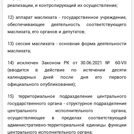
реализации, и контролирующий их осуществление;
12) аппарат маслихата - государственное учреждение,
обеспечивающее деятельность соответствующего
маслихата, его органов и депутатов;
13) сессия маслихата - основная форма деятельности
маслихата;
14) исключен Законом РК от 30.06.2021 № 60-VII
(вводится в действие по истечении десяти
календарных дней после дня его первого
официального опубликования);
15) территориальное подразделение центрального
государственного органа - структурное подразделение
центрального исполнительного органа,
осуществляющее в пределах соответствующей
административно-территориальной единицы функции
центрального исполнительного органа;