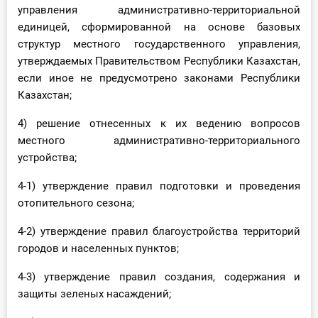
управления административно-территориальной
единицей, сформированной на основе базовых
структур местного государственного управления,
утверждаемых Правительством Республики Казахстан,
если иное не предусмотрено законами Республики
Казахстан;
4) решение отнесенных к их ведению вопросов
местного административно-территориального
устройства;
4-1) утверждение правил подготовки и проведения
отопительного сезона;
4-2) утверждение правил благоустройства территорий
городов и населенных пунктов;
4-3) утверждение правил создания, содержания и
защиты зеленых насаждений;