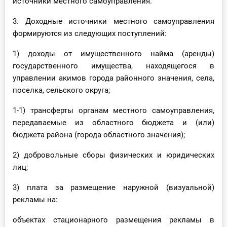
источники местного самоуправления.
3. Доходные источники местного самоуправления
формируются из следующих поступлений:
1) доходы от имущественного найма (аренды)
государственного имущества, находящегося в
управлении акимов города районного значения, села,
поселка, сельского округа;
1-1) трансферты органам местного самоуправления,
передаваемые из областного бюджета и (или)
бюджета района (города областного значения);
2) добровольные сборы физических и юридических
лиц;
3) плата за размещение наружной (визуальной)
рекламы на:
объектах стационарного размещения рекламы в