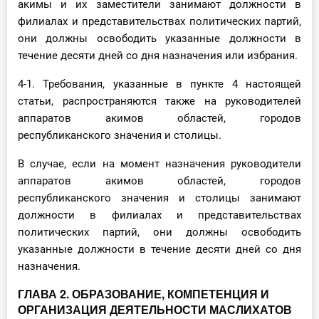
акимы и их заместители занимают должности в
филиалах и представительствах политических партий,
они должны освободить указанные должности в
течение десяти дней со дня назначения или избрания.
4-1. Требования, указанные в пункте 4 настоящей
статьи, распространяются также на руководителей
аппаратов акимов областей, городов
республиканского значения и столицы.
В случае, если на момент назначения руководители
аппаратов акимов областей, городов
республиканского значения и столицы занимают
должности в филиалах и представительствах
политических партий, они должны освободить
указанные должности в течение десяти дней со дня
назначения.
ГЛАВА 2. ОБРАЗОВАНИЕ, КОМПЕТЕНЦИЯ И
ОРГАНИЗАЦИЯ ДЕЯТЕЛЬНОСТИ МАСЛИХАТОВ