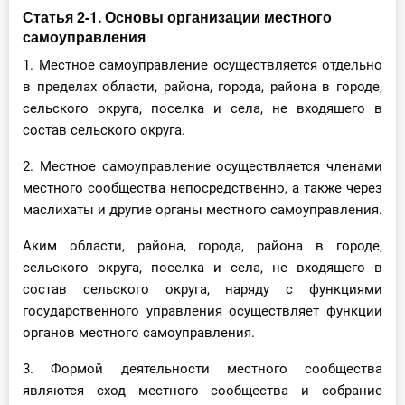
Статья 2-1. Основы организации местного
самоуправления
1. Местное самоуправление осуществляется отдельно
в пределах области, района, города, района в городе,
сельского округа, поселка и села, не входящего в
состав сельского округа.
2. Местное самоуправление осуществляется членами
местного сообщества непосредственно, а также через
маслихаты и другие органы местного самоуправления.
Аким области, района, города, района в городе,
сельского округа, поселка и села, не входящего в
состав сельского округа, наряду с функциями
государственного управления осуществляет функции
органов местного самоуправления.
3. Формой деятельности местного сообщества
являются сход местного сообщества и собрание