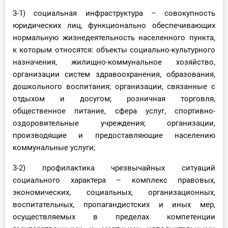
3-1) социальная инфраструктура – совокупность
юридических лиц, функционально обеспечивающих
нормальную жизнедеятельность населенного пункта,
к которым относятся: объекты социально-культурного
назначения, жилищно-коммунальное хозяйство,
организации систем здравоохранения, образования,
дошкольного воспитания; организации, связанные с
отдыхом и досугом; розничная торговля,
общественное питание, сфера услуг, спортивно-
оздоровительные учреждения; организации,
производящие и предоставляющие населению
коммунальные услуги;
3-2) профилактика чрезвычайных ситуаций
социального характера – комплекс правовых,
экономических, социальных, организационных,
воспитательных, пропагандистских и иных мер,
осуществляемых в пределах компетенции