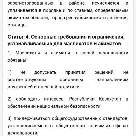
зарегистрированных в районе, исчисляется и
уплачивается в порядке и по ставкам, определяемым
акиматом области, города республиканского значения,
столицы.
Статья 4. Основные требования и ограничения,
устанавливаемые для маслихатов и акиматов
1. Маслихаты и акиматы в своей деятельности
обязаны:
1) не допускать принятия решений, не
соответствующих основным направлениям
внутренней и внешней политики;
2) соблюдать интересы Республики Казахстан в
обеспечении национальной безопасности;
3) придерживаться общегосударственных стандартов,
устанавливаемых в общественно значимых сферах
деятельности;