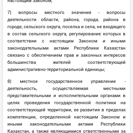
настоящим Законом;
7) вопросы местного значения - вопросы
деятельности области, района, города, района в
городе, сельского округа, поселка и села, не входящего
в состав сельского округа, регулирование которых в
соответствии с настоящим Законом и иными
законодательными актами Республики Казахстан
связано с обеспечением прав и законных интересов
большинства жителей соответствующей
административно-территориальной единицы;
8) местное государственное управление -
деятельность, осуществляемая местными
представительными и исполнительными органами в
целях проведения государственной политики на
соответствующей территории, ее развития в пределах
компетенции, определенной настоящим Законом и
иными законодательными актами Республики
Казахстан, а также являющимися ответственными за