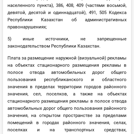
населенного пункта), 386, 408, 409 (частями восьмой,
девятой, десятой и одиннадцатой), 491, 505 Кодекса
Республики Казахстан об административных
правонарушениях;
5) иные источники, не запрещенные
законодательством Республики Казахстан.
Плата за размещение наружной (визуальной) рекламы
на объектах стационарного размещения рекламы в
полосе отвода автомобильных дорог общего
пользования республиканского и областного
значения в пределах территории городов районного
значения, сел, поселков, а также на объектах
стационарного размещения рекламы в полосе отвода
автомобильных дорог общего пользования районного
значения, на открытом пространстве за пределами
помещений в городах районного значения, селах,
поселках и на транспортных средствах,