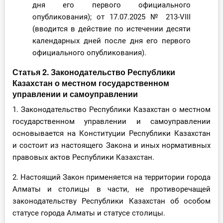
дня его первого официального
опубликования); от 17.07.2025 № 213-VIII
(вводится в действие по истечении десяти
календарных дней после дня его первого
официального опубликования).
Статья 2. Законодательство Республики
Казахстан о местном государственном
управлении и самоуправлении
1. Законодательство Республики Казахстан о местном
государственном управлении и самоуправлении
основывается на Конституции Республики Казахстан
и состоит из настоящего Закона и иных нормативных
правовых актов Республики Казахстан.
2. Настоящий Закон применяется на территории города
Алматы и столицы в части, не противоречащей
законодательству Республики Казахстан об особом
статусе города Алматы и статусе столицы.