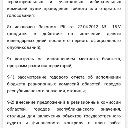
территориальных и участковых избирательных
комиссий путем проведения тайного или открытого
голосования;
8) исключен Законом РК от 27.04.2012 № 15-V
(вводится в действие по истечении десяти
календарных дней после его первого официального
опубликования);
9) контроль за исполнением местного бюджета,
программ развития территорий;
9-1) рассмотрение годового отчета об исполнении
бюджета ревизионных комиссий областей, городов
республиканского значения, столицы;
9-2) внесение предложений в ревизионные комиссии
областей, городов республиканского значения,
столицы для включения объектов государственного
аудита и финансового контроля в план работ