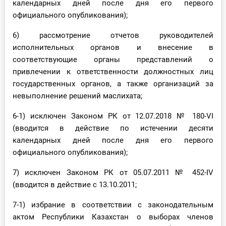
календарных дней после дня его первого
официального опубликования);
6) рассмотрение отчетов руководителей
исполнительных органов и внесение в
соответствующие органы представлений о
привлечении к ответственности должностных лиц
государственных органов, а также организаций за
невыполнение решений маслихата;
6-1) исключен Законом РК от 12.07.2018 № 180-VI
(вводится в действие по истечении десяти
календарных дней после дня его первого
официального опубликования);
7) исключен Законом РК от 05.07.2011 № 452-IV
(вводится в действие с 13.10.2011;
7-1) избрание в соответствии с законодательным
актом Республики Казахстан о выборах членов