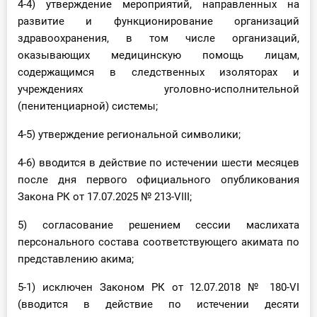
4-4) утверждение мероприятий, направленных на
развитие и функционирование организаций
здравоохранения, в том числе организаций,
оказывающих медицинскую помощь лицам,
содержащимся в следственных изоляторах и
учреждениях уголовно-исполнительной
(пенитенциарной) системы;
4-5) утверждение региональной символики;
4-6) вводится в действие по истечении шести месяцев
после дня первого официального опубликования
Закона РК от 17.07.2025 № 213-VIII;
5) согласование решением сессии маслихата
персонального состава соответствующего акимата по
представлению акима;
5-1) исключен Законом РК от 12.07.2018 № 180-VI
(вводится в действие по истечении десяти