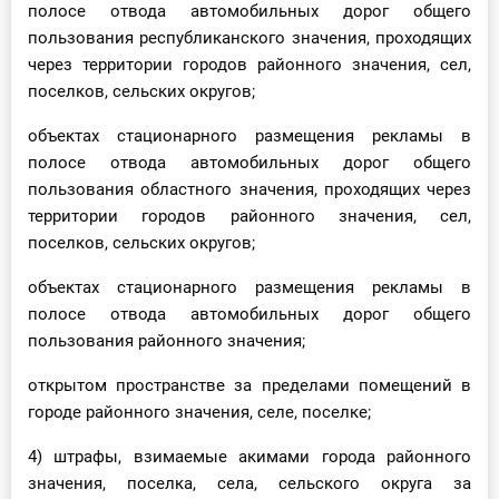
полосе отвода автомобильных дорог общего
пользования республиканского значения, проходящих
через территории городов районного значения, сел,
поселков, сельских округов;
объектах стационарного размещения рекламы в
полосе отвода автомобильных дорог общего
пользования областного значения, проходящих через
территории городов районного значения, сел,
поселков, сельских округов;
объектах стационарного размещения рекламы в
полосе отвода автомобильных дорог общего
пользования районного значения;
открытом пространстве за пределами помещений в
городе районного значения, селе, поселке;
4) штрафы, взимаемые акимами города районного
значения, поселка, села, сельского округа за