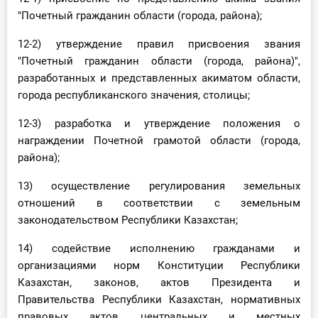
"Почетный гражданин области (города, района);
12-2) утверждение правил присвоения звания
"Почетный гражданин области (города, района)",
разработанных и представленных акиматом области,
города республиканского значения, столицы;
12-3) разработка и утверждение положения о
награждении Почетной грамотой области (города,
района);
13) осуществление регулирования земельных
отношений в соответствии с земельным
законодательством Республики Казахстан;
14) содействие исполнению гражданами и
организациями норм Конституции Республики
Казахстан, законов, актов Президента и
Правительства Республики Казахстан, нормативных
правовых актов центральных и местных