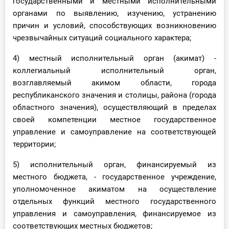
государственными и местными исполнительными
органами по выявлению, изучению, устранению
причин и условий, способствующих возникновению
чрезвычайных ситуаций социального характера;
4) местный исполнительный орган (акимат) -
коллегиальный исполнительный орган,
возглавляемый акимом области, города
республиканского значения и столицы, района (города
областного значения), осуществляющий в пределах
своей компетенции местное государственное
управление и самоуправление на соответствующей
территории;
5) исполнительный орган, финансируемый из
местного бюджета, - государственное учреждение,
уполномоченное акиматом на осуществление
отдельных функций местного государственного
управления и самоуправления, финансируемое из
соответствующих местных бюджетов;