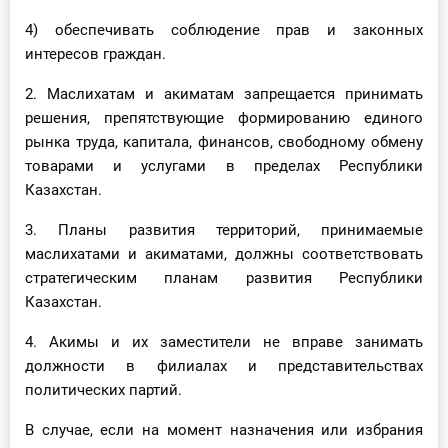
4) обеспечивать соблюдение прав и законных
интересов граждан.
2. Маслихатам и акиматам запрещается принимать
решения, препятствующие формированию единого
рынка труда, капитала, финансов, свободному обмену
товарами и услугами в пределах Республики
Казахстан.
3. Планы развития территорий, принимаемые
маслихатами и акиматами, должны соответствовать
стратегическим планам развития Республики
Казахстан.
4. Акимы и их заместители не вправе занимать
должности в филиалах и представительствах
политических партий.
В случае, если на момент назначения или избрания