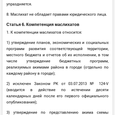
упраздняется.
8. Маслихат не обладает правами юридического лица.
Статья 6. Компетенция маслихатов
1. К компетенции маслихатов относится:
1) утверждение планов, экономических и социальных
программ развития соответствующей территории,
местного бюджета и отчетов об их исполнении, в том
числе утверждение бюджетных программ,
реализуемых акимами района в городе (отдельно по
каждому району в городе);
2) исключен Законом РК от 03.07.2013 № 124-V
(вводится в действие по истечении десяти
календарных дней после его первого официального
опубликования);
3) утверждение по представлению акима схемы