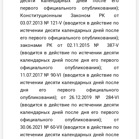
десяти календарных дней после его
первого официального опубликования);
Конституционным Законом РК от
03.07.2013 № 121-V (вводится в действие по
истечении десяти календарных дней после
его первого официального опубликования);
законами РК от 02.11.2015 № 387-V
(вводится в действие по истечении десяти
календарных дней после дня его первого
официального опубликования); от
11.07.2017 № 90-VI (вводится в действие по
истечении десяти календарных дней после
дня его первого официального
опубликования); от 26.12.2019 № 284-VІ
(вводится в действие по истечении десяти
календарных дней после дня его первого
официального опубликования); от
30.06.2021 № 60-VII (вводится в действие по
истечении десяти календарных дней после