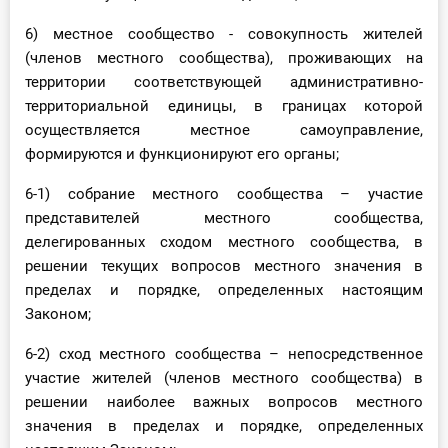
6) местное сообщество - совокупность жителей
(членов местного сообщества), проживающих на
территории соответствующей административно-
территориальной единицы, в границах которой
осуществляется местное самоуправление,
формируются и функционируют его органы;
6-1) собрание местного сообщества – участие
представителей местного сообщества,
делегированных сходом местного сообщества, в
решении текущих вопросов местного значения в
пределах и порядке, определенных настоящим
Законом;
6-2) сход местного сообщества – непосредственное
участие жителей (членов местного сообщества) в
решении наиболее важных вопросов местного
значения в пределах и порядке, определенных