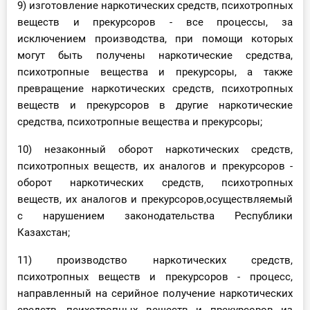
9) изготовление наркотических средств, психотропных
веществ и прекурсоров - все процессы, за
исключением производства, при помощи которых
могут быть получены наркотические средства,
психотропные вещества и прекурсоры, а также
превращение наркотических средств, психотропных
веществ и прекурсоров в другие наркотические
средства, психотропные вещества и прекурсоры;
10) незаконный оборот наркотических средств,
психотропных веществ, их аналогов и прекурсоров -
оборот наркотических средств, психотропных
веществ, их аналогов и прекурсоров,осуществляемый
с нарушением законодательства Республики
Казахстан;
11) производство наркотических средств,
психотропных веществ и прекурсоров - процесс,
направленный на серийное получение наркотических