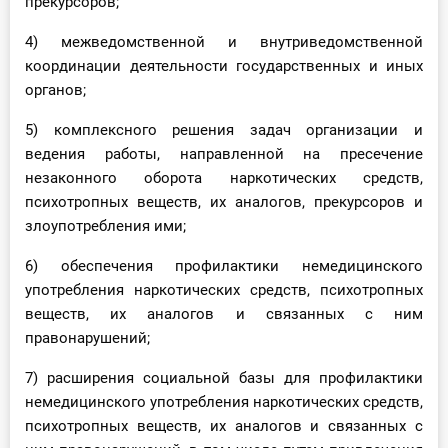
прекурсоров;
4) межведомственной и внутриведомственной
координации деятельности государственных и иных
органов;
5) комплексного решения задач организации и
ведения работы, направленной на пресечение
незаконного оборота наркотических средств,
психотропных веществ, их аналогов, прекурсоров и
злоупотребления ими;
6) обеспечения профилактики немедицинского
употребления наркотических средств, психотропных
веществ, их аналогов и связанных с ним
правонарушений;
7) расширения социальной базы для профилактики
немедицинского употребления наркотических средств,
психотропных веществ, их аналогов и связанных с