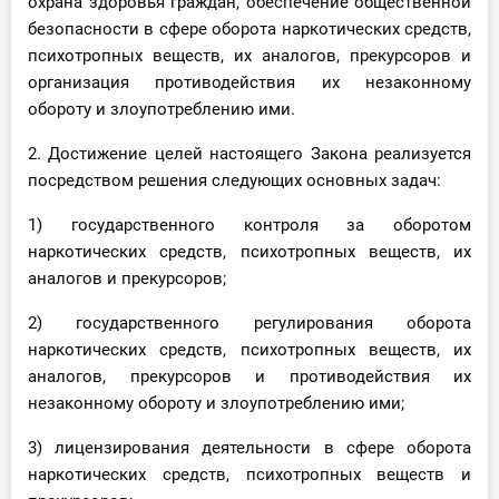
охрана здоровья граждан, обеспечение общественной
безопасности в сфере оборота наркотических средств,
психотропных веществ, их аналогов, прекурсоров и
организация противодействия их незаконному
обороту и злоупотреблению ими.
2. Достижение целей настоящего Закона реализуется
посредством решения следующих основных задач:
1) государственного контроля за оборотом
наркотических средств, психотропных веществ, их
аналогов и прекурсоров;
2) государственного регулирования оборота
наркотических средств, психотропных веществ, их
аналогов, прекурсоров и противодействия их
незаконному обороту и злоупотреблению ими;
3) лицензирования деятельности в сфере оборота
наркотических средств, психотропных веществ и