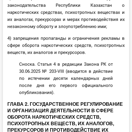
законодательства Республики Казахстан о
наркотических средствах, психотропных веществах и
их аналогах, прекурсорах и мерах противодействия их
незаконному обороту и злоупотреблению ими;
4) запрещения пропаганды и ограничения рекламы в
сфере оборота наркотических средств, психотропных
веществ, их аналогов и прекурсоров.
Сноска. Статья 4 в редакции Закона РК от
30.06.2025 № 203-VIII (вводится в действие
по истечении десяти календарных дней
после дня его первого официального
опубликования).
ГЛАВА 2. ГОСУДАРСТВЕННОЕ РЕГУЛИРОВАНИЕ
И ОРГАНИЗАЦИЯ ДЕЯТЕЛЬНОСТИ В СФЕРЕ
ОБОРОТА НАРКОТИЧЕСКИХ СРЕДСТВ,
ПСИХОТРОПНЫХ ВЕЩЕСТВ, ИХ АНАЛОГОВ,
ПРЕКУРСОРОВ И ПРОТИВОДЕЙСТВИЕ ИХ