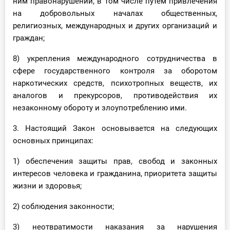
ним правонарушений, в том числе путем привлечения
на добровольных началах общественных,
религиозных, международных и других организаций и
граждан;
8) укрепления международного сотрудничества в
сфере государственного контроля за оборотом
наркотических средств, психотропных веществ, их
аналогов и прекурсоров, противодействия их
незаконному обороту и злоупотреблению ими.
3. Настоящий Закон основывается на следующих
основных принципах:
1) обеспечения защиты прав, свобод и законных
интересов человека и гражданина, приоритета защиты
жизни и здоровья;
2) соблюдения законности;
3) неотвратимости наказания за нарушения