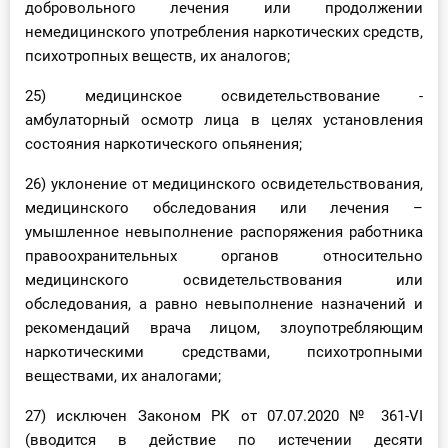
добровольного лечения или продолжении
немедицинского употребления наркотических средств,
психотропных веществ, их аналогов;
25) медицинское освидетельствование -
амбулаторный осмотр лица в целях установления
состояния наркотического опьянения;
26) уклонение от медицинского освидетельствования,
медицинского обследования или лечения –
умышленное невыполнение распоряжения работника
правоохранительных органов относительно
медицинского освидетельствования или
обследования, а равно невыполнение назначений и
рекомендаций врача лицом, злоупотребляющим
наркотическими средствами, психотропными
веществами, их аналогами;
27) исключен Законом РК от 07.07.2020 № 361-VI
(вводится в действие по истечении десяти