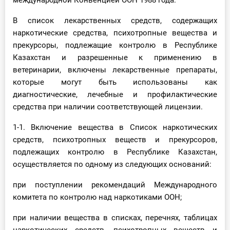
международной Конвенцией ООН 1988 года.
В список лекарственных средств, содержащих
наркотические средства, психотропные вещества и
прекурсоры, подлежащие контролю в Республике
Казахстан и разрешенные к применению в
ветеринарии, включены лекарственные препараты,
которые могут быть использованы как
диагностические, лечебные и профилактические
средства при наличии соответствующей лицензии.
1-1. Включение вещества в Список наркотических
средств, психотропных веществ и прекурсоров,
подлежащих контролю в Республике Казахстан,
осуществляется по одному из следующих оснований:
при поступлении рекомендаций Международного
комитета по контролю над наркотиками ООН;
при наличии вещества в списках, перечнях, таблицах