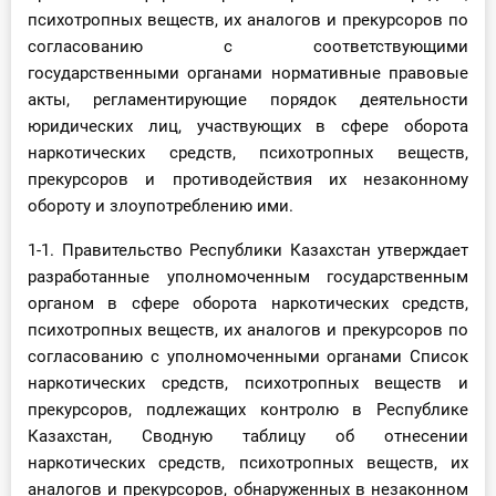
психотропных веществ, их аналогов и прекурсоров по
согласованию с соответствующими
государственными органами нормативные правовые
акты, регламентирующие порядок деятельности
юридических лиц, участвующих в сфере оборота
наркотических средств, психотропных веществ,
прекурсоров и противодействия их незаконному
обороту и злоупотреблению ими.
1-1. Правительство Республики Казахстан утверждает
разработанные уполномоченным государственным
органом в сфере оборота наркотических средств,
психотропных веществ, их аналогов и прекурсоров по
согласованию с уполномоченными органами Список
наркотических средств, психотропных веществ и
прекурсоров, подлежащих контролю в Республике
Казахстан, Сводную таблицу об отнесении
наркотических средств, психотропных веществ, их
аналогов и прекурсоров, обнаруженных в незаконном