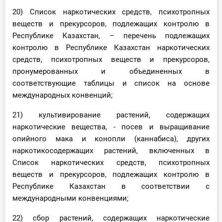
20) Список наркотических средств, психотропных
веществ и прекурсоров, подлежащих контролю в
Республике Казахстан, – перечень подлежащих
контролю в Республике Казахстан наркотических
средств, психотропных веществ и прекурсоров,
пронумерованных и объединенных в
соответствующие таблицы и список на основе
международных конвенций;
21) культивирование растений, содержащих
наркотические вещества, - посев и выращивание
опийного мака и конопли (каннабиса), других
наркотикосодержащих растений, включенных в
Список наркотических средств, психотропных
веществ и прекурсоров, подлежащих контролю в
Республике Казахстан в соответствии с
международными конвенциями;
22) сбор растений, содержащих наркотические