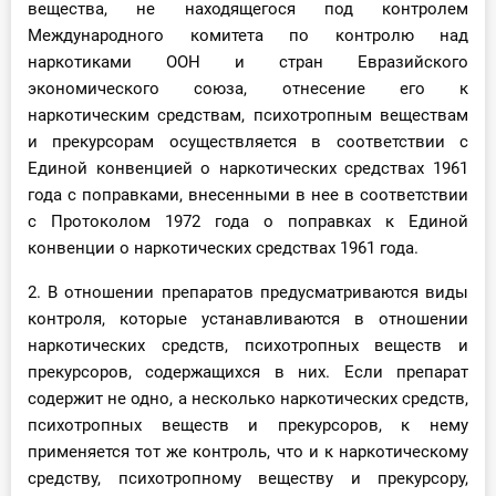
вещества, не находящегося под контролем
Международного комитета по контролю над
наркотиками ООН и стран Евразийского
экономического союза, отнесение его к
наркотическим средствам, психотропным веществам
и прекурсорам осуществляется в соответствии с
Единой конвенцией о наркотических средствах 1961
года с поправками, внесенными в нее в соответствии
с Протоколом 1972 года о поправках к Единой
конвенции о наркотических средствах 1961 года.
2. В отношении препаратов предусматриваются виды
контроля, которые устанавливаются в отношении
наркотических средств, психотропных веществ и
прекурсоров, содержащихся в них. Если препарат
содержит не одно, а несколько наркотических средств,
психотропных веществ и прекурсоров, к нему
применяется тот же контроль, что и к наркотическому
средству, психотропному веществу и прекурсору,