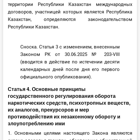
территории Республики Казахстан международных
договоров, участницей которых является Республика
Казахстан, определяются законодательством
Республики Казахстан.
Сноска. Статья 3 с изменением, внесенным
Законом РК от 30.06.2025 № 203-VIII
(вводится в действие по истечении десяти
календарных дней после дня его первого
официального опубликования).
Статья 4. Основные принципы
государственного регулирования оборота
наркотических средств, психотропных веществ,
их аналогов, прекурсоров и мер
противодействия их незаконному обороту и
злоупотреблению ими
1. Основными целями настоящего Закона являются