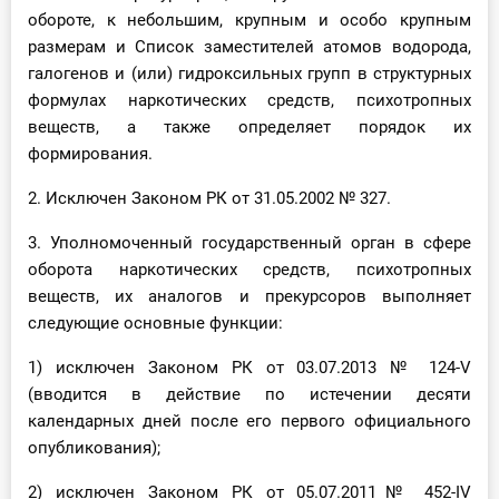
обороте, к небольшим, крупным и особо крупным
размерам и Список заместителей атомов водорода,
галогенов и (или) гидроксильных групп в структурных
формулах наркотических средств, психотропных
веществ, а также определяет порядок их
формирования.
2. Исключен Законом РК от 31.05.2002 № 327.
3. Уполномоченный государственный орган в сфере
оборота наркотических средств, психотропных
веществ, их аналогов и прекурсоров выполняет
следующие основные функции:
1) исключен Законом РК от 03.07.2013 № 124-V
(вводится в действие по истечении десяти
календарных дней после его первого официального
опубликования);
2) исключен Законом РК от 05.07.2011№ 452-IV