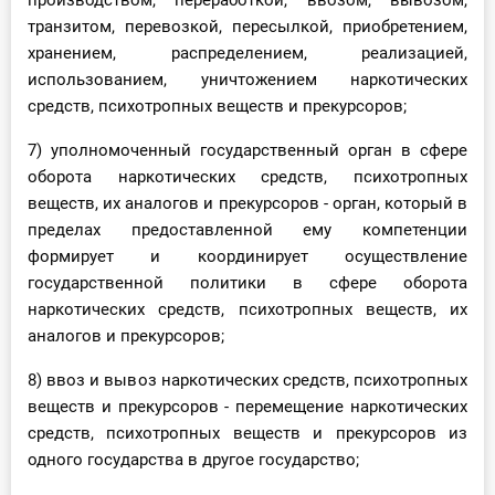
производством, переработкой, ввозом, вывозом,
транзитом, перевозкой, пересылкой, приобретением,
хранением, распределением, реализацией,
использованием, уничтожением наркотических
средств, психотропных веществ и прекурсоров;
7) уполномоченный государственный орган в сфере
оборота наркотических средств, психотропных
веществ, их аналогов и прекурсоров - орган, который в
пределах предоставленной ему компетенции
формирует и координирует осуществление
государственной политики в сфере оборота
наркотических средств, психотропных веществ, их
аналогов и прекурсоров;
8) ввоз и вывоз наркотических средств, психотропных
веществ и прекурсоров - перемещение наркотических
средств, психотропных веществ и прекурсоров из
одного государства в другое государство;