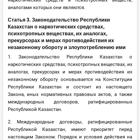
наркотических средств и психотропных веществ,
аналогами которых они являются.
Статья 3. Законодательство Республики
Казахстан о наркотических средствах,
психотропных веществах, их аналогах,
прекурсорах и мерах противодействия их
незаконному обороту и злоупотреблению ими
1. Законодательство Республики Казахстан о
наркотических средствах, психотропных веществах, их
аналогах, прекурсорах и мерах противодействия их
незаконному обороту основывается на Конституции
Республики Казахстан и состоит из настоящего
Закона, иных нормативных правовых актов, а также
международных договоров, ратифицированных
Республикой Казахстан.
2. Международные договоры, ратифицированные
Республикой Казахстан, имеют приоритет перед
настоящим Законом. Порядок и условия действия на