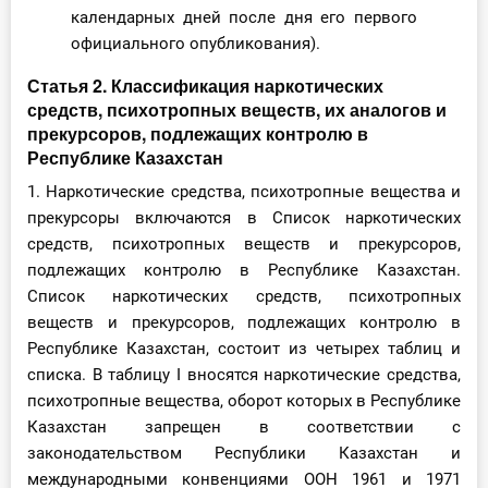
календарных дней после дня его первого
официального опубликования).
Статья 2. Классификация наркотических
средств, психотропных веществ, их аналогов и
прекурсоров, подлежащих контролю в
Республике Казахстан
1. Наркотические средства, психотропные вещества и
прекурсоры включаются в Список наркотических
средств, психотропных веществ и прекурсоров,
подлежащих контролю в Республике Казахстан.
Список наркотических средств, психотропных
веществ и прекурсоров, подлежащих контролю в
Республике Казахстан, состоит из четырех таблиц и
списка. В таблицу І вносятся наркотические средства,
психотропные вещества, оборот которых в Республике
Казахстан запрещен в соответствии с
законодательством Республики Казахстан и
международными конвенциями ООН 1961 и 1971