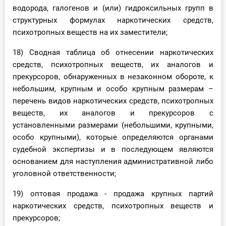
водорода, галогенов и (или) гидроксильных групп в
структурных формулах наркотических средств,
психотропных веществ на их заместители;
18) Сводная таблица об отнесении наркотических
средств, психотропных веществ, их аналогов и
прекурсоров, обнаруженных в незаконном обороте, к
небольшим, крупным и особо крупным размерам –
перечень видов наркотических средств, психотропных
веществ, их аналогов и прекурсоров с
установленными размерами (небольшими, крупными,
особо крупными), которые определяются органами
судебной экспертизы и в последующем являются
основанием для наступления административной либо
уголовной ответственности;
19) оптовая продажа - продажа крупных партий
наркотических средств, психотропных веществ и
прекурсоров;