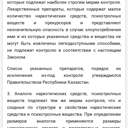
которые подлежат наиболее строгим мерам контроля.
Лекарственные препараты, которые содержат малое
количество наркотических средств, психотропных
веществ и прекурсоров и представляют
незначительную опасность в случае злоупотребления
ими и из которых указанные средства и вещества не
могут быть извлечены легкодоступными способами,
не подлежат контролю в соответствии с настоящим
Законом.
Список указанных препаратов, порядок их
исключения из-под контроля утверждаются
Правительством Республики Казахстан.
3. Аналоги наркотических средств, психотропных
веществ подлежат тем же мерам контроля, что и
сходные по структуре и свойствам наркотические
средства и психотропные вещества. При определении
размеров аналогов применяются размеры