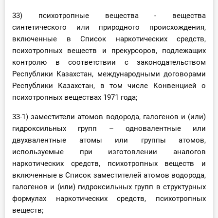
33) психотропные вещества - вещества
синтетического или природного происхождения,
включенные в Список наркотических средств,
психотропных веществ и прекурсоров, подлежащих
контролю в соответствии с законодательством
Республики Казахстан, международными договорами
Республики Казахстан, в том числе Конвенцией о
психотропных веществах 1971 года;
33-1) заместители атомов водорода, галогенов и (или)
гидроксильных групп – одновалентные или
двухвалентные атомы или группы атомов,
используемые при изготовлении аналогов
наркотических средств, психотропных веществ и
включенные в Список заместителей атомов водорода,
галогенов и (или) гидроксильных групп в структурных
формулах наркотических средств, психотропных
веществ;