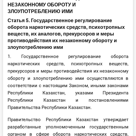
НЕЗАКОННОМУ ОБОРОТУ И
ЗЛОУПОТРЕБЛЕНИЮ ИМИ
Статья 5. Государственное регулирование
оборота наркотических средств, психотропных
веществ, их аналогов, прекурсоров и меры
противодействия их незаконному обороту и
злоупотреблению ими
1. Государственное регулирование оборота
наркотических средств, психотропных веществ,
прекурсоров и меры противодействия их незаконному
обороту и злоупотреблению ими осуществляются в
соответствии с настоящим Законом, иными законами
Республики Казахстан, указами Президента
Республики Казахстан и постановлениями
Правительства Республики Казахстан.
Правительство Республики Казахстан утверждает
разработанные уполномоченным государственным
органом в сфере оборота наркотических средств,