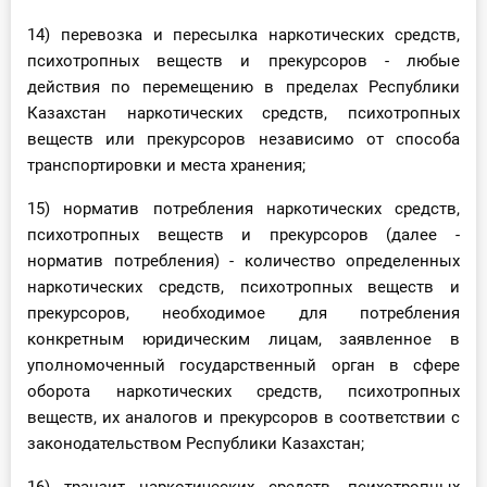
14) перевозка и пересылка наркотических средств,
психотропных веществ и прекурсоров - любые
действия по перемещению в пределах Республики
Казахстан наркотических средств, психотропных
веществ или прекурсоров независимо от способа
транспортировки и места хранения;
15) норматив потребления наркотических средств,
психотропных веществ и прекурсоров (далее -
норматив потребления) - количество определенных
наркотических средств, психотропных веществ и
прекурсоров, необходимое для потребления
конкретным юридическим лицам, заявленное в
уполномоченный государственный орган в сфере
оборота наркотических средств, психотропных
веществ, их аналогов и прекурсоров в соответствии с
законодательством Республики Казахстан;