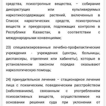
средства, психотропные вещества, – собирание
дикорастущих или культивируемых
наркотикосодержащих растений, включенных в
Список наркотических средств, психотропных
веществ и прекурсоров, подлежащих контролю в
Республике Казахстан, в соответствии с
международными конвенциями;
23) специализированные лечебно-профилактические
учреждения - учреждения (центры, больницы,
диспансеры, отделения или кабинеты), которые в
установленном законом порядке оказывают
наркологическую помощь;
24) принудительное лечение – стационарное лечение
лица с психическим, поведенческим расстройством
(заболеванием), связанным с употреблением
психоактивных веществ, осуществляемое на
основании решения суда при уклонении от