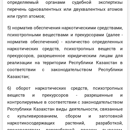
определяемый органами судебной экспертизы
перечень одновалентных или двухвалентных атомов
или групп атомов;
5) норматив обеспечения наркотическими средствами,
психотропными веществами и прекурсорами (далее -
норматив обеспечения) - количество определенных
наркотических средств, психотропных веществ и
прекурсоров, разрешенное юридическим лицам для
реализации на территории Республики Казахстан в
соответствии с законодательством Республики
Казахстан;
6) оборот наркотических средств, психотропных
веществ и прекурсоров - разрешенные и
контролируемые в соответствии с законодательством
Республики Казахстан виды деятельности, связанные
с культивированием, сбором и заготовкой
наркотикосодержащих растений, разработкой,