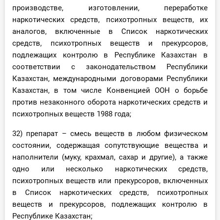
производстве, изготовлении, переработке
наркотических средств, психотропных веществ, их
аналогов, включенные в Список наркотических
средств, психотропных веществ и прекурсоров,
подлежащих контролю в Республике Казахстан в
соответствии с законодательством Республики
Казахстан, международными договорами Республики
Казахстан, в том числе Конвенцией ООН о борьбе
против незаконного оборота наркотических средств и
психотропных веществ 1988 года;
32) препарат – смесь веществ в любом физическом
состоянии, содержащая сопутствующие вещества и
наполнители (муку, крахмал, сахар и другие), а также
одно или несколько наркотических средств,
психотропных веществ или прекурсоров, включенных
в Список наркотических средств, психотропных
веществ и прекурсоров, подлежащих контролю в
Республике Казахстан;