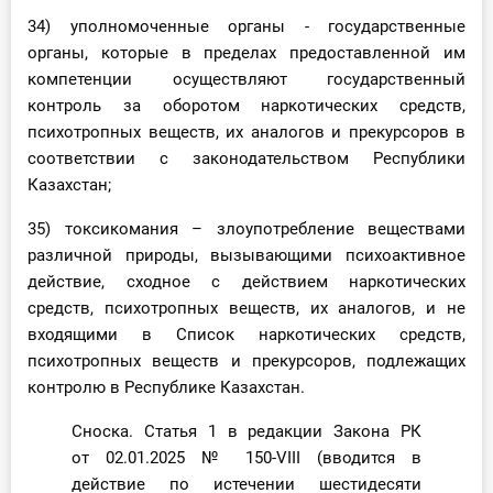
34) уполномоченные органы - государственные
органы, которые в пределах предоставленной им
компетенции осуществляют государственный
контроль за оборотом наркотических средств,
психотропных веществ, их аналогов и прекурсоров в
соответствии с законодательством Республики
Казахстан;
35) токсикомания – злоупотребление веществами
различной природы, вызывающими психоактивное
действие, сходное с действием наркотических
средств, психотропных веществ, их аналогов, и не
входящими в Список наркотических средств,
психотропных веществ и прекурсоров, подлежащих
контролю в Республике Казахстан.
Сноска. Статья 1 в редакции Закона РК
от 02.01.2025 № 150-VIII (вводится в
действие по истечении шестидесяти