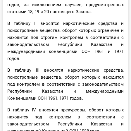
годов, за исключением случаев, предусмотренных
статьями 18, 19 и 20 настоящего Закона.
В таблицу II вносятся наркотические средства и
психотропные вещества, оборот которых ограничен и
находится под строгим контролем в соответствии с
законодательством Республики Казахстан и
международными конвенциями ООН 1961 и 1971
годов.
В таблицу III вносятся наркотические средства,
психотропные вещества, оборот которых находится
под контролем в соответствии с законодательством
Республики Казахстан и международными
Конвенциями ООН 1961, 1971 годов.
В таблицу IV вносятся прекурсоры, оборот которых
находится под контролем в соответствии с
законодательством Республики Казахстан и