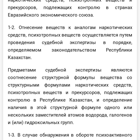
наркотических средств, психотропных веществ и
прекурсоров, подлежащих контролю в странах
Евразийского экономического союза.
1-2. Отнесение веществ к аналогам наркотических
средств, психотропных веществ осуществляется путем
проведения судебной экспертизы в порядке,
определяемом законодательством Республики
Казахстан.
Предметами судебной экспертизы являются
соотнесение структурной формулы вещества со
структурными формулами наркотических средств,
психотропных веществ и прекурсоров, подлежащих
контролю в Республике Казахстан, и определение
наличия в этой структурной формуле одного или
нескольких заместителей атомов водорода, галогенов
и (или) гидроксильных групп.
1-3. В случае обнаружения в обороте психоактивного