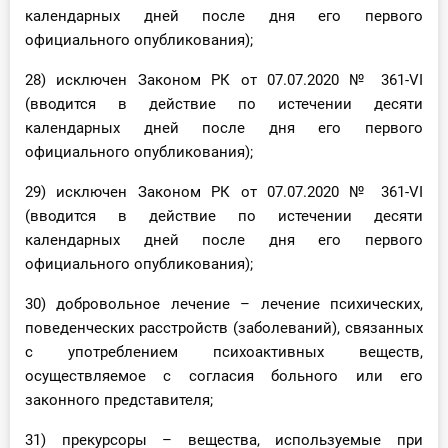
календарных дней после дня его первого
официального опубликования);
28) исключен Законом РК от 07.07.2020 № 361-VI
(вводится в действие по истечении десяти
календарных дней после дня его первого
официального опубликования);
29) исключен Законом РК от 07.07.2020 № 361-VI
(вводится в действие по истечении десяти
календарных дней после дня его первого
официального опубликования);
30) добровольное лечение – лечение психических,
поведенческих расстройств (заболеваний), связанных
с употреблением психоактивных веществ,
осуществляемое с согласия больного или его
законного представителя;
31) прекурсоры – вещества, используемые при