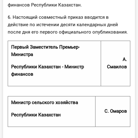
финансов Республики Казахстан.
6. Настоящий совместный приказ вводится в
действие по истечении десяти календарных дней
после дня его первого официального опубликования.
П
ервый Заместитель Премьер-
Министра
А.
Республики Казахстан - Министр
Смаилов
финансов
Министр сельского хозяйства
С. Омаров
Республики Казахстан