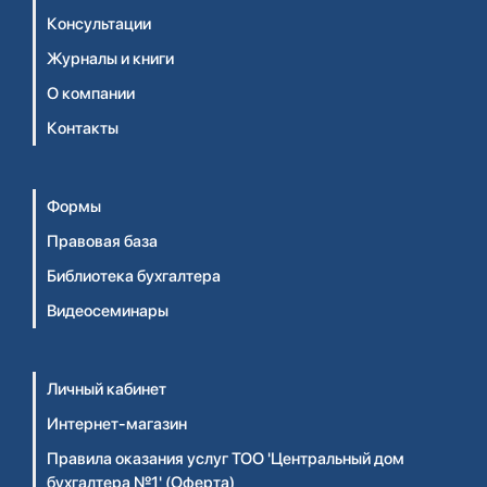
Консультации
Журналы и книги
О компании
Контакты
Формы
Правовая база
Библиотека бухгалтера
Видеосеминары
Личный кабинет
Интернет-магазин
Правила оказания услуг ТОО 'Центральный дом
бухгалтера №1' (Оферта)