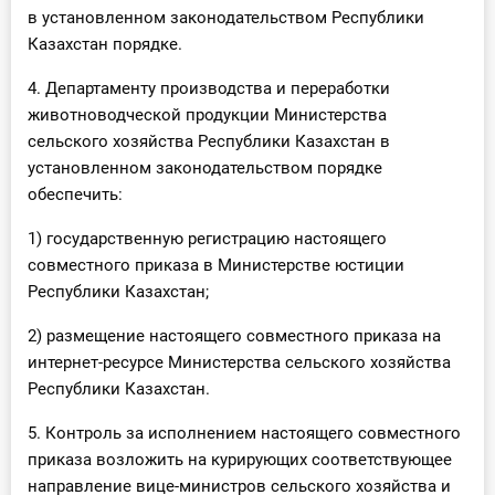
в установленном законодательством Республики
Казахстан порядке.
4. Департаменту производства и переработки
животноводческой продукции Министерства
сельского хозяйства Республики Казахстан в
установленном законодательством порядке
обеспечить:
1) государственную регистрацию настоящего
совместного приказа в Министерстве юстиции
Республики Казахстан;
2) размещение настоящего совместного приказа на
интернет-ресурсе Министерства сельского хозяйства
Республики Казахстан.
5. Контроль за исполнением настоящего совместного
приказа возложить на курирующих соответствующее
направление вице-министров сельского хозяйства и