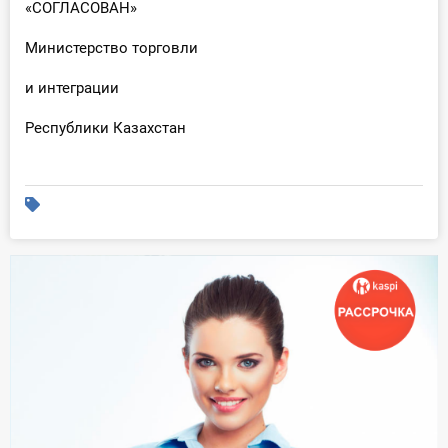
«СОГЛАСОВАН»
Министерство торговли
и интеграции
Республики Казахстан